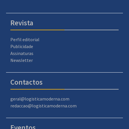
Revista
Perfil editorial
Publicidade
Assinaturas
Newsletter
Contactos
geral@logisticamoderna.com
redaccao@logisticamoderna.com
Eventos