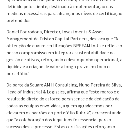
definido pelo cliente, destinado à implementação das
medidas necessárias para alcançar os níveis de certificação
pretendidos.
Daniel Fonrodona, Director, Investments & Asset
Management da Tristan Capital Partners, destaca que “A
obtenção de quatro certificações BREEAM In‑Use reflete o
nosso compromisso em integrar a sustentabilidade na
gestão de ativos, reforçando o desempenho operacional, a
liquidez e a criação de valor a longo prazo em todo o
portefólio.”
Da parte da Square AM II Consulting, Nuno Pereira da Silva,
Head of Industrial & Logistics, afirma que “este marco é o
resultado direto do esforço persistente e da dedicação de
todas as equipas envolvidas, a quem agradecemos por
elevarem os padrões do portefólio Rubrik”, acrescentando
que “a colaboração dos inquilinos foi essencial para o
sucesso deste processo. Estas certificações reforçam o