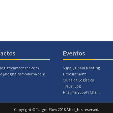
actos
Eventos
logisticamoderna.com
Supply Chain Meeting
ao@logisticamoderna.com
Procurement
Clube da Logística
Travel Log
Pharma Supply Chain
Copyright © Target Flow 2018 All rights reserved.