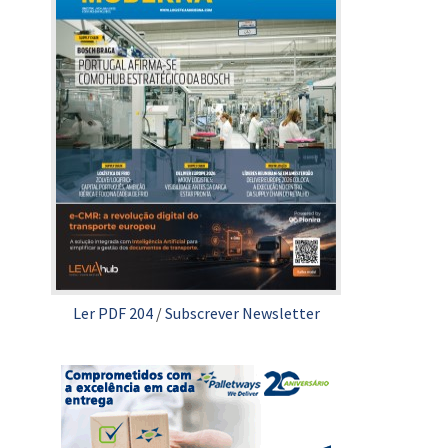
Ler PDF 204
/
Subscrever Newsletter