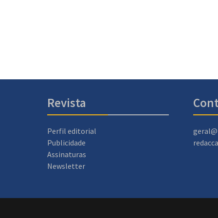
Revista
Cont
Perfil editorial
geral@
Publicidade
redacc
Assinaturas
Newsletter