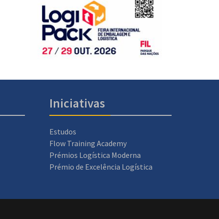
Iniciativas
Estudos
Flow Training Academy
Prémios Logística Moderna
Prémio de Excelência Logística