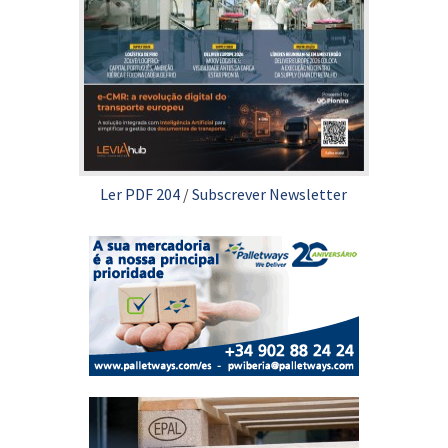
Ler PDF 204
/
Subscrever Newsletter