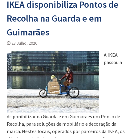
IKEA disponibiliza Pontos de
Recolha na Guarda e em
Guimarães
28 Julho, 2020
A IKEA
passou a
disponibilizar na Guarda e em Guimarães um Ponto de
Recolha, para soluções de mobiliário e decoração da
marca. Nestes locais, operados por parceiros da IKEA, os