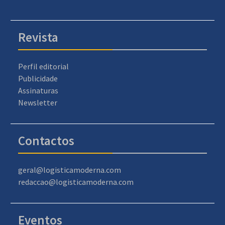
Revista
Perfil editorial
Publicidade
Assinaturas
Newsletter
Contactos
geral@logisticamoderna.com
redaccao@logisticamoderna.com
Eventos