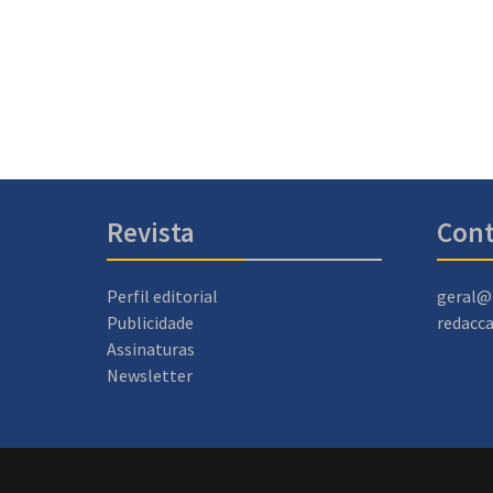
Revista
Cont
Perfil editorial
geral@
Publicidade
redacc
Assinaturas
Newsletter