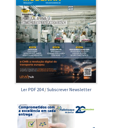
Ler PDF 204
/
Subscrever Newsletter