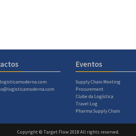
actos
Eventos
logisticamoderna.com
Supply Chain Meeting
ao@logisticamoderna.com
Procurement
Clube da Logística
Travel Log
Pharma Supply Chain
Copyright © Target Flow 2018 All rights reserved.