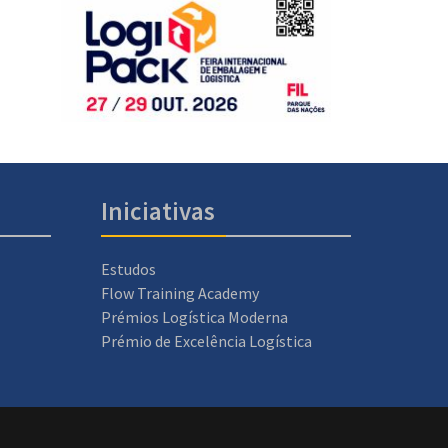
Iniciativas
Estudos
Flow Training Academy
Prémios Logística Moderna
Prémio de Excelência Logística