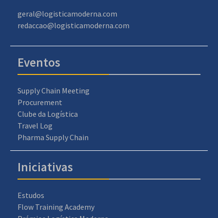
geral@logisticamoderna.com
redaccao@logisticamoderna.com
Eventos
Supply Chain Meeting
Procurement
Clube da Logística
Travel Log
Pharma Supply Chain
Iniciativas
Estudos
Flow Training Academy