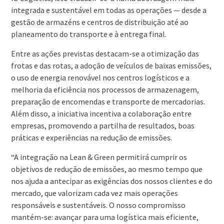
integrada e sustentável em todas as operações — desde a
gestão de armazéns e centros de distribuição até ao
planeamento do transporte e à entrega final.
Entre as ações previstas destacam-se a otimização das
frotas e das rotas, a adoção de veículos de baixas emissões,
o uso de energia renovável nos centros logísticos e a
melhoria da eficiência nos processos de armazenagem,
preparação de encomendas e transporte de mercadorias.
Além disso, a iniciativa incentiva a colaboração entre
empresas, promovendo a partilha de resultados, boas
práticas e experiências na redução de emissões.
“A integração na Lean & Green permitirá cumprir os
objetivos de redução de emissões, ao mesmo tempo que
nos ajuda a antecipar as exigências dos nossos clientes e do
mercado, que valorizam cada vez mais operações
responsáveis e sustentáveis. O nosso compromisso
mantém-se: avançar para uma logística mais eficiente,