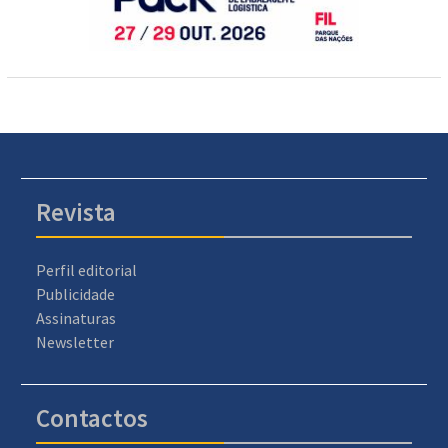
Revista
Perfil editorial
Publicidade
Assinaturas
Newsletter
Contactos