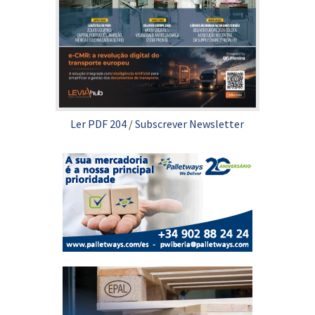
Ler PDF 204
/
Subscrever Newsletter