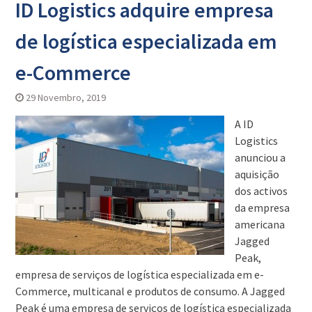
ID Logistics adquire empresa
de logística especializada em
e-Commerce
29 Novembro, 2019
A ID
Logistics
anunciou a
aquisição
dos activos
da empresa
americana
Jagged
Peak,
empresa de serviços de logística especializada em e-
Commerce, multicanal e produtos de consumo. A Jagged
Peak é uma empresa de serviços de logística especializada