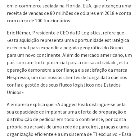
em e-commerce sediada na Florida, EUA, que alcançou uma
receita de vendas de 80 milhões de dólares em 2018 e conta
com cerca de 200 funcionários.
Eric Hémar, Presidente e CEO da ID Logistics, refere que
«esta aquisição representa uma oportunidade estratégica
excecional para expandir a pegada geográfica do Grupo
para um novo continente. Além do mercado americano, um
país com um forte potencial para a nossa actividade, esta
operação demonstra a confiança e a satisfação da marca
Nespresso, um dos nossos clientes de longa data que nos
confia a gestão dos seus fluxos logísticos nos Estados
Unidos».
A empresa explica que: «A Jagged Peak distingue-se pela
sua capacidade de implantar uma oferta de preparação e
distribuição de pedidos em todo o continente, por conta
própria ou através de uma rede de parceiros, graças a uma
organização eficiente e a um sistema de TI exclusivo.» Essa