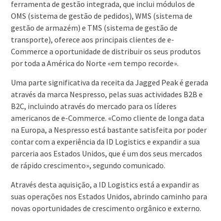
ferramenta de gestão integrada, que inclui módulos de
OMS (sistema de gestão de pedidos), WMS (sistema de
gestão de armazém) e TMS (sistema de gestão de
transporte), oferece aos principais clientes de e-
Commerce a oportunidade de distribuir os seus produtos
por toda a América do Norte «em tempo recorde».
Uma parte significativa da receita da Jagged Peak é gerada
através da marca Nespresso, pelas suas actividades B2B e
B2C, incluindo através do mercado para os líderes
americanos de e-Commerce. «Como cliente de longa data
na Europa, a Nespresso está bastante satisfeita por poder
contar com a experiência da ID Logistics e expandir a sua
parceria aos Estados Unidos, que é um dos seus mercados
de rápido crescimento», segundo comunicado.
Através desta aquisição, a ID Logistics está a expandir as
suas operações nos Estados Unidos, abrindo caminho para
novas oportunidades de crescimento orgânico e externo.