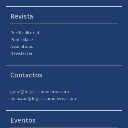
Revista
Perfil editorial
Publicidade
Assinaturas
Newsletter
Contactos
geral@logisticamoderna.com
redaccao@logisticamoderna.com
Eventos