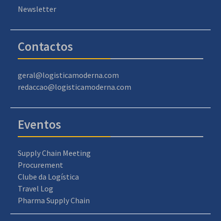
Newsletter
Contactos
geral@logisticamoderna.com
redaccao@logisticamoderna.com
Eventos
Supply Chain Meeting
Procurement
Clube da Logística
Travel Log
Pharma Supply Chain