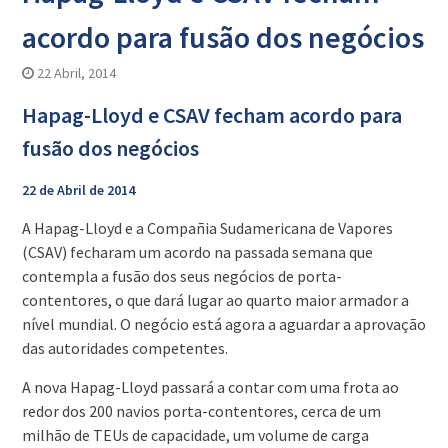
acordo para fusão dos negócios
22 Abril, 2014
Hapag-Lloyd e CSAV fecham acordo para
fusão dos negócios
22 de Abril de 2014
A Hapag-Lloyd e a Compañia Sudamericana de Vapores
(CSAV) fecharam um acordo na passada semana que
contempla a fusão dos seus negócios de porta-
contentores, o que dará lugar ao quarto maior armador a
nível mundial. O negócio está agora a aguardar a aprovação
das autoridades competentes.
A nova Hapag-Lloyd passará a contar com uma frota ao
redor dos 200 navios porta-contentores, cerca de um
milhão de TEUs de capacidade, um volume de carga