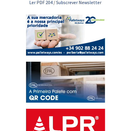
Ler PDF 204
/
Subscrever Newsletter