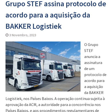
Grupo STEF assina protocolo de
acordo para a aquisição da
BAKKER Logistiek
3 Novembro, 2023
O Grupo
STEF
anuncia a
assinatura
de um
protocolo de
acordo para
a aquisição
da BAKKER
Logistiek, nos Países Baixos. A operação continua sujeita à
aprovação da ACM, a autoridade para a concorrência nos
Países Baixos, e aos procedimentos regulamentares de