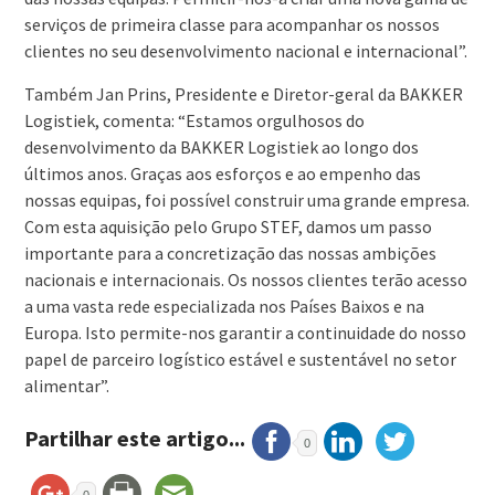
serviços de primeira classe para acompanhar os nossos
clientes no seu desenvolvimento nacional e internacional”.
Também Jan Prins, Presidente e Diretor-geral da BAKKER
Logistiek, comenta: “Estamos orgulhosos do
desenvolvimento da BAKKER Logistiek ao longo dos
últimos anos. Graças aos esforços e ao empenho das
nossas equipas, foi possível construir uma grande empresa.
Com esta aquisição pelo Grupo STEF, damos um passo
importante para a concretização das nossas ambições
nacionais e internacionais. Os nossos clientes terão acesso
a uma vasta rede especializada nos Países Baixos e na
Europa. Isto permite-nos garantir a continuidade do nosso
papel de parceiro logístico estável e sustentável no setor
alimentar”.
Partilhar este artigo...
0
0