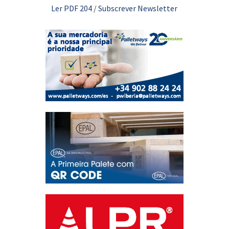
Ler PDF 204
/
Subscrever Newsletter