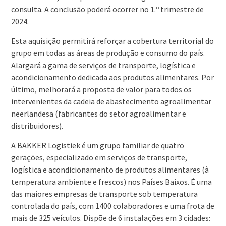
consulta. A conclusão poderá ocorrer no 1.º trimestre de
2024.
Esta aquisição permitirá reforçar a cobertura territorial do
grupo em todas as áreas de produção e consumo do país.
Alargará a gama de serviços de transporte, logística e
acondicionamento dedicada aos produtos alimentares. Por
último, melhorará a proposta de valor para todos os
intervenientes da cadeia de abastecimento agroalimentar
neerlandesa (fabricantes do setor agroalimentar e
distribuidores).
A BAKKER Logistiek é um grupo familiar de quatro
gerações, especializado em serviços de transporte,
logística e acondicionamento de produtos alimentares (à
temperatura ambiente e frescos) nos Países Baixos. É uma
das maiores empresas de transporte sob temperatura
controlada do país, com 1400 colaboradores e uma frota de
mais de 325 veículos. Dispõe de 6 instalações em 3 cidades: