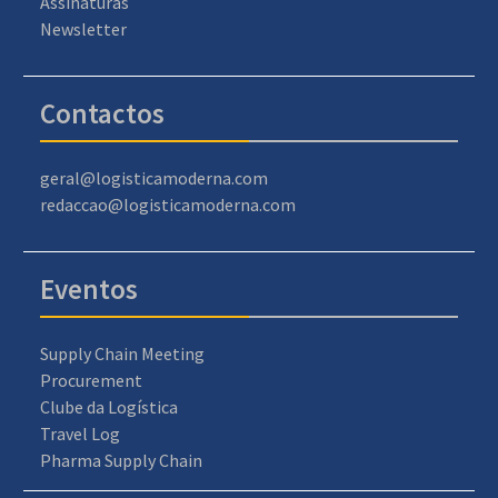
Assinaturas
Newsletter
Contactos
geral@logisticamoderna.com
redaccao@logisticamoderna.com
Eventos
Supply Chain Meeting
Procurement
Clube da Logística
Travel Log
Pharma Supply Chain