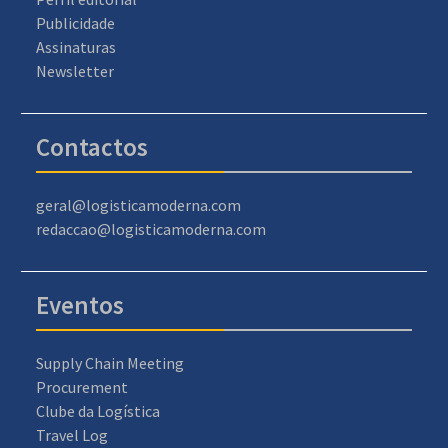
Publicidade
Assinaturas
Newsletter
Contactos
geral@logisticamoderna.com
redaccao@logisticamoderna.com
Eventos
Supply Chain Meeting
Procurement
Clube da Logística
Travel Log