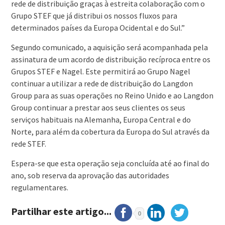
rede de distribuição graças à estreita colaboração com o
Grupo STEF que já distribui os nossos fluxos para
determinados países da Europa Ocidental e do Sul.”
Segundo comunicado, a aquisição será acompanhada pela
assinatura de um acordo de distribuição recíproca entre os
Grupos STEF e Nagel. Este permitirá ao Grupo Nagel
continuar a utilizar a rede de distribuição do Langdon
Group para as suas operações no Reino Unido e ao Langdon
Group continuar a prestar aos seus clientes os seus
serviços habituais na Alemanha, Europa Central e do
Norte, para além da cobertura da Europa do Sul através da
rede STEF.
Espera-se que esta operação seja concluída até ao final do
ano, sob reserva da aprovação das autoridades
regulamentares.
Partilhar este artigo...
0