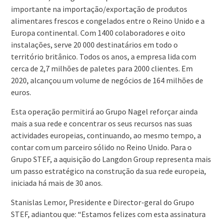
importante na importação/exportação de produtos
alimentares frescos e congelados entre o Reino Unido e a
Europa continental. Com 1400 colaboradores e oito
instalações, serve 20 000 destinatários em todo o
território britânico. Todos os anos, a empresa lida com
cerca de 2,7 milhões de paletes para 2000 clientes. Em
2020, alcançou um volume de negócios de 164 milhões de
euros.
Esta operação permitirá ao Grupo Nagel reforçar ainda
mais a sua rede e concentrar os seus recursos nas suas
actividades europeias, continuando, ao mesmo tempo, a
contar com um parceiro sólido no Reino Unido. Para o
Grupo STEF, a aquisição do Langdon Group representa mais
um passo estratégico na construção da sua rede europeia,
iniciada há mais de 30 anos.
Stanislas Lemor, Presidente e Director-geral do Grupo
STEF, adiantou que: “Estamos felizes com esta assinatura