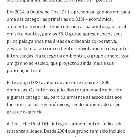
Em 2014, a Deutsche Post DHL apresentou ganhos em cada
uma das categorias primárias do DJSI – económica,
ambiental e social – tendo elevado a sua pontuação total
em sete pontos, para os 76. O grupo apresentou os seus
principais ganhos nas áreas da cidadania corporativa,
gestão da relação com o cliente e envolvimento das partes
interessadas. Na categoria ambiental, o grupo concretizou
um ganho acrescido, que projectou ainda mais a sua
pontuação total.
Este ano, o DJSI avaliou novamente mais de 1.800
empresas. Os critérios aplicados foram modificados em
algumas categorias, particularmente as associadas aos
factores sociais e económicos, tendo aumentado o seu
grau de exigência.
A Deutsche Post DHL integra também outros índices de
sustentabilidade. Desde 2004 que grupo tem sido incluído