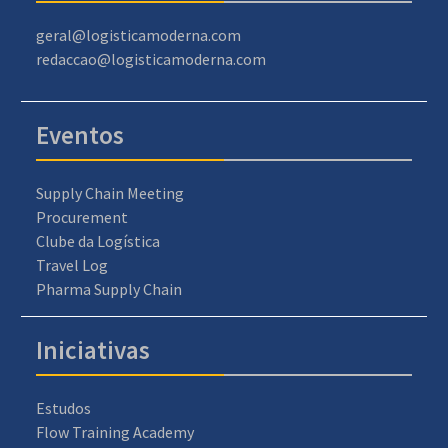
geral@logisticamoderna.com
redaccao@logisticamoderna.com
Eventos
Supply Chain Meeting
Procurement
Clube da Logística
Travel Log
Pharma Supply Chain
Iniciativas
Estudos
Flow Training Academy