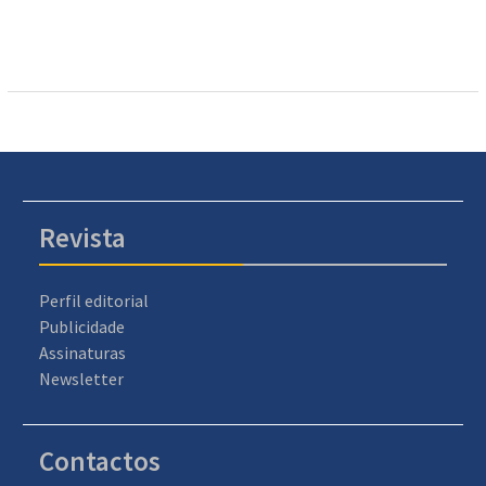
Revista
Perfil editorial
Publicidade
Assinaturas
Newsletter
Contactos