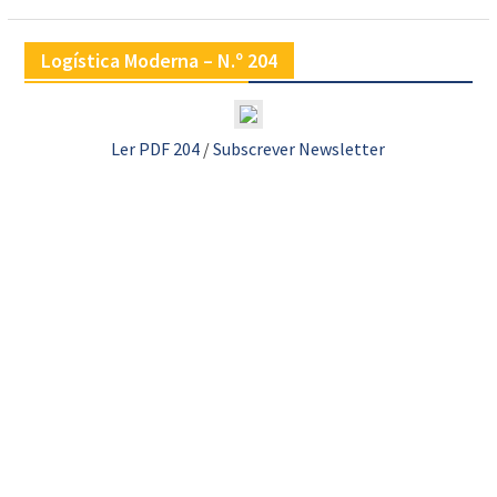
Logística Moderna – N.º 204
Ler PDF 204
/
Subscrever Newsletter