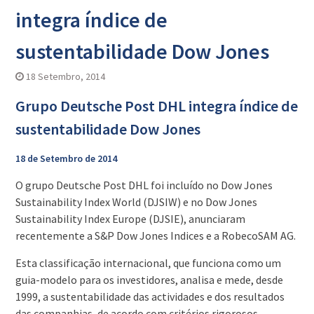
integra índice de
sustentabilidade Dow Jones
18 Setembro, 2014
Grupo Deutsche Post DHL integra índice de
sustentabilidade Dow Jones
18 de Setembro de 2014
O grupo Deutsche Post DHL foi incluído no Dow Jones
Sustainability Index World (DJSIW) e no Dow Jones
Sustainability Index Europe (DJSIE), anunciaram
recentemente a S&P Dow Jones Indices e a RobecoSAM AG.
Esta classificação internacional, que funciona como um
guia-modelo para os investidores, analisa e mede, desde
1999, a sustentabilidade das actividades e dos resultados
das companhias, de acordo com critérios rigorosos.