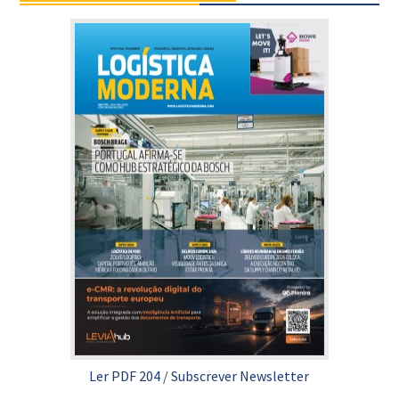
Ler PDF 204
/
Subscrever Newsletter