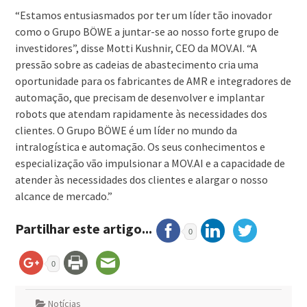
“Estamos entusiasmados por ter um líder tão inovador
como o Grupo BÖWE a juntar-se ao nosso forte grupo de
investidores”, disse Motti Kushnir, CEO da MOV.AI. “A
pressão sobre as cadeias de abastecimento cria uma
oportunidade para os fabricantes de AMR e integradores de
automação, que precisam de desenvolver e implantar
robots que atendam rapidamente às necessidades dos
clientes. O Grupo BÖWE é um líder no mundo da
intralogística e automação. Os seus conhecimentos e
especialização vão impulsionar a MOV.AI e a capacidade de
atender às necessidades dos clientes e alargar o nosso
alcance de mercado.”
Partilhar este artigo...
0
0
Notícias