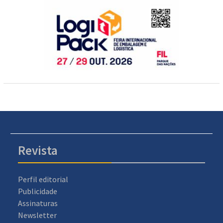
Revista
Perfil editorial
Publicidade
Assinaturas
Newsletter