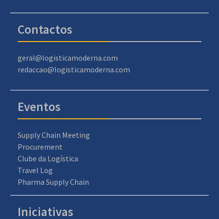
Contactos
geral@logisticamoderna.com
redaccao@logisticamoderna.com
Eventos
Supply Chain Meeting
Procurement
Clube da Logística
Travel Log
Pharma Supply Chain
Iniciativas