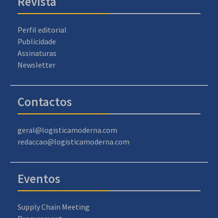
Revista
Perfil editorial
Publicidade
Assinaturas
Newsletter
Contactos
geral@logisticamoderna.com
redaccao@logisticamoderna.com
Eventos
Supply Chain Meeting