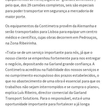
pelo que, dos 29 camiões completos, seis são especiais
para poder transportar em segurança a mercadoria de
maior porte.
Os equipamentos da Contimetra provêm da Alemanha e
serão transportados para Lisboa para equipar um centro
médico e científico, cujas obras decorrem em Pedrouços,
na Zona Ribeirinha.
«Trata-se de um serviço importante para nós, já que o
nosso cliente se empenhou fortemente para nos entregar
o negócio, depositando na Garland grande confiança. A
Contimetra acreditou na fiabilidade dos nossos serviços e
no cumprimento escrupuloso dos prazos estabelecidos, o
que no abastecimento de uma obra é essencial para que os
trabalhos não sejam interrompidos e se cumpra o plano»,
explica Luís Ribeiro, director comercial da Garland
Transport Solutions. Para o responsável, esta é uma
oportunidade importante para fortalecer a já longa