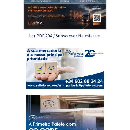
Ler PDF 204
/
Subscrever Newsletter