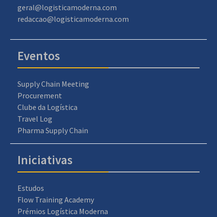
geral@logisticamoderna.com
redaccao@logisticamoderna.com
Eventos
Supply Chain Meeting
Procurement
Clube da Logística
Travel Log
Pharma Supply Chain
Iniciativas
Estudos
Flow Training Academy
Prémios Logística Moderna