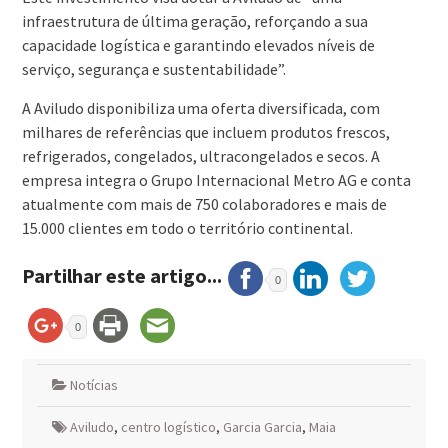
infraestrutura de última geração, reforçando a sua
capacidade logística e garantindo elevados níveis de
serviço, segurança e sustentabilidade”.
A Aviludo disponibiliza uma oferta diversificada, com
milhares de referências que incluem produtos frescos,
refrigerados, congelados, ultracongelados e secos. A
empresa integra o Grupo Internacional Metro AG e conta
atualmente com mais de 750 colaboradores e mais de
15.000 clientes em todo o território continental.
Partilhar este artigo...
0
0
Notícias
Aviludo
,
centro logístico
,
Garcia Garcia
,
Maia