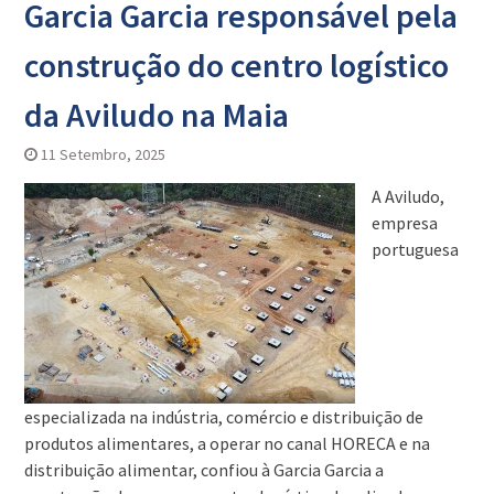
Garcia Garcia responsável pela
construção do centro logístico
da Aviludo na Maia
11 Setembro, 2025
A Aviludo,
empresa
portuguesa
especializada na indústria, comércio e distribuição de
produtos alimentares, a operar no canal HORECA e na
distribuição alimentar, confiou à Garcia Garcia a