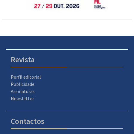
Revista
Perfil editorial
Publicidade
Assinaturas
Newsletter
Contactos