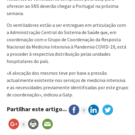
oferecer ao SNS deverão chegar a Portugal na próxima
semana.
Os ventiladores estão a ser entregues em articulação com
a Administração Central do Sistema de Saúde que, em
coordenação com o Grupo de Coordenação da Resposta
Nacional da Medicina Intensiva à Pandemia COVID-19, está
a proceder à respectiva distribuição pelas unidades
hospitalares do país.
«A alocação dos mesmos teve por base a pressão
actualmente existente nos serviços de medicina intensiva
e as necessidades previamente identificadas por este grupo
de coordenação», indicou a Galp.
Partilhar este artigo...
0
0