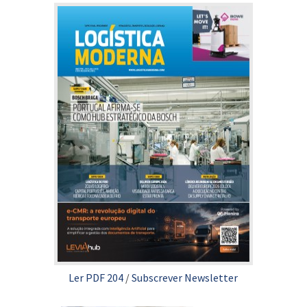
Ler PDF 204
/
Subscrever Newsletter