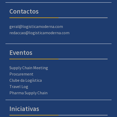
Contactos
geral@logisticamoderna.com
redaccao@logisticamoderna.com
Eventos
Supply Chain Meeting
Procurement
Clube da Logística
Travel Log
Pharma Supply Chain
Iniciativas