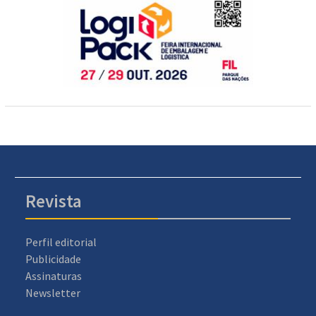
Revista
Perfil editorial
Publicidade
Assinaturas
Newsletter