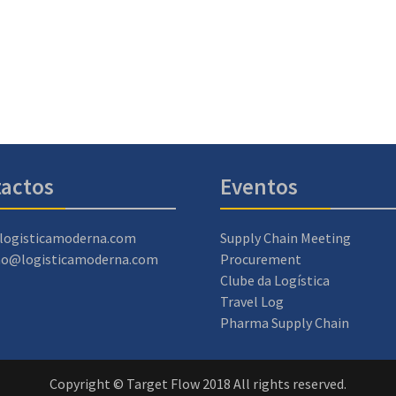
actos
Eventos
logisticamoderna.com
Supply Chain Meeting
ao@logisticamoderna.com
Procurement
Clube da Logística
Travel Log
Pharma Supply Chain
Copyright © Target Flow 2018 All rights reserved.