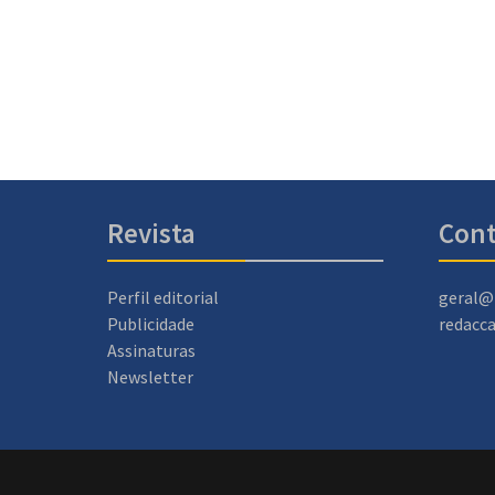
Revista
Cont
Perfil editorial
geral@
Publicidade
redacc
Assinaturas
Newsletter