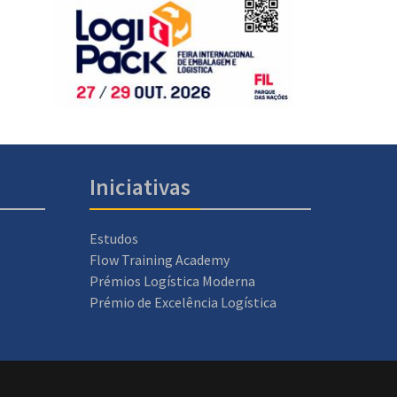
Iniciativas
Estudos
Flow Training Academy
Prémios Logística Moderna
Prémio de Excelência Logística