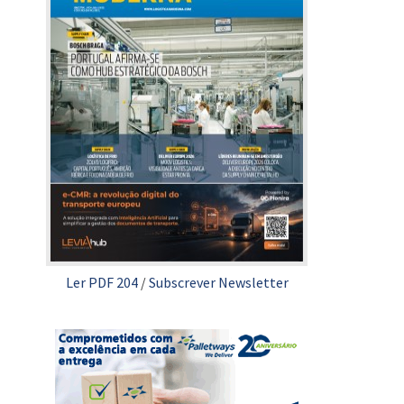
Ler PDF 204
/
Subscrever Newsletter