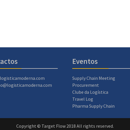
actos
Eventos
logisticamoderna.com
Supply Chain Meeting
ao@logisticamoderna.com
Procurement
Clube da Logística
Travel Log
Pharma Supply Chain
Copyright © Target Flow 2018 All rights reserved.