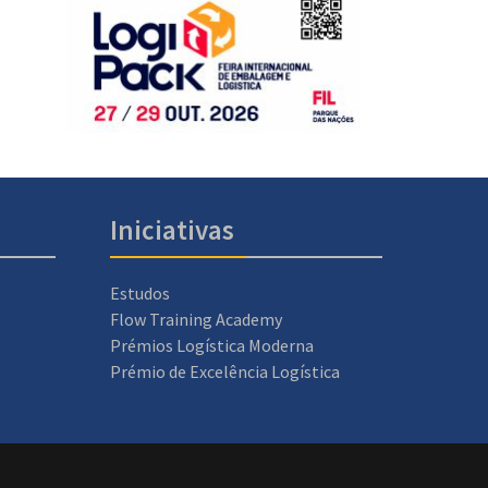
Iniciativas
Estudos
Flow Training Academy
Prémios Logística Moderna
Prémio de Excelência Logística