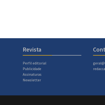
Revista
Cont
Perfil editorial
geral@
Publicidade
redacc
Assinaturas
Newsletter