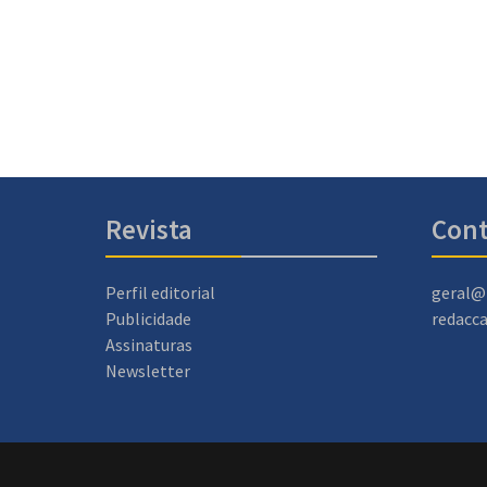
Revista
Cont
Perfil editorial
geral@
Publicidade
redacc
Assinaturas
Newsletter