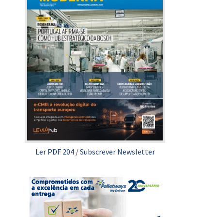
Ler PDF 204
/
Subscrever Newsletter