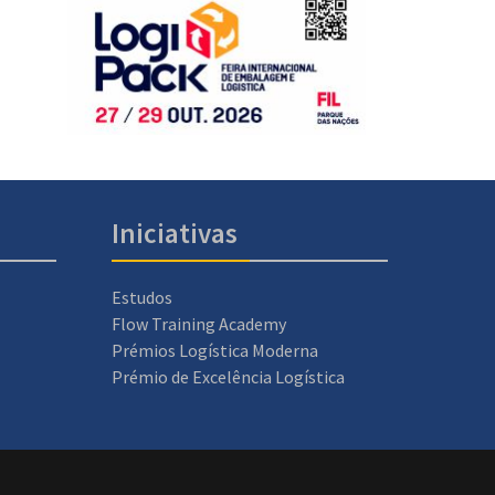
Iniciativas
Estudos
Flow Training Academy
Prémios Logística Moderna
Prémio de Excelência Logística