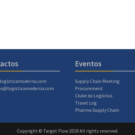
actos
Eventos
logisticamoderna.com
Supply Chain Meeting
ao@logisticamoderna.com
Procurement
Clube da Logística
Travel Log
Pharma Supply Chain
Copyright © Target Flow 2018 All rights reserved.