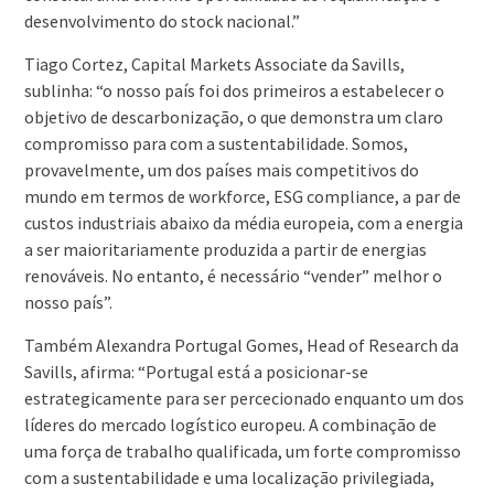
desenvolvimento do stock nacional.”
Tiago Cortez, Capital Markets Associate da Savills,
sublinha: “o nosso país foi dos primeiros a estabelecer o
objetivo de descarbonização, o que demonstra um claro
compromisso para com a sustentabilidade. Somos,
provavelmente, um dos países mais competitivos do
mundo em termos de workforce, ESG compliance, a par de
custos industriais abaixo da média europeia, com a energia
a ser maioritariamente produzida a partir de energias
renováveis. No entanto, é necessário “vender” melhor o
nosso país”.
Também Alexandra Portugal Gomes, Head of Research da
Savills, afirma: “Portugal está a posicionar-se
estrategicamente para ser percecionado enquanto um dos
líderes do mercado logístico europeu. A combinação de
uma força de trabalho qualificada, um forte compromisso
com a sustentabilidade e uma localização privilegiada,