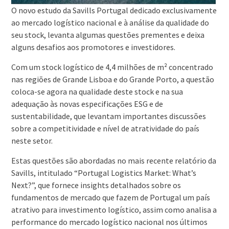
O novo estudo da Savills Portugal dedicado exclusivamente
ao mercado logístico nacional e à análise da qualidade do
seu stock, levanta algumas questões prementes e deixa
alguns desafios aos promotores e investidores.
Com um stock logístico de 4,4 milhões de m² concentrado
nas regiões de Grande Lisboa e do Grande Porto, a questão
coloca-se agora na qualidade deste stock e na sua
adequação às novas especificações ESG e de
sustentabilidade, que levantam importantes discussões
sobre a competitividade e nível de atratividade do país
neste setor.
Estas questões são abordadas no mais recente relatório da
Savills, intitulado “Portugal Logistics Market: What’s
Next?”, que fornece insights detalhados sobre os
fundamentos de mercado que fazem de Portugal um país
atrativo para investimento logístico, assim como analisa a
performance do mercado logístico nacional nos últimos