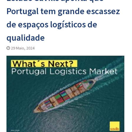
Portugal tem grande escassez
de espaços logísticos de
qualidade
29 Maio, 2024