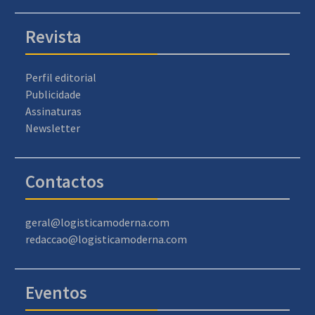
Revista
Perfil editorial
Publicidade
Assinaturas
Newsletter
Contactos
geral@logisticamoderna.com
redaccao@logisticamoderna.com
Eventos