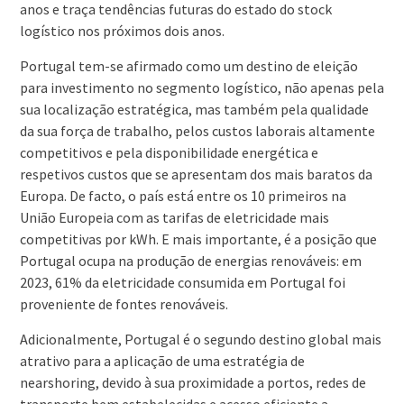
anos e traça tendências futuras do estado do stock
logístico nos próximos dois anos.
Portugal tem-se afirmado como um destino de eleição
para investimento no segmento logístico, não apenas pela
sua localização estratégica, mas também pela qualidade
da sua força de trabalho, pelos custos laborais altamente
competitivos e pela disponibilidade energética e
respetivos custos que se apresentam dos mais baratos da
Europa. De facto, o país está entre os 10 primeiros na
União Europeia com as tarifas de eletricidade mais
competitivas por kWh. E mais importante, é a posição que
Portugal ocupa na produção de energias renováveis: em
2023, 61% da eletricidade consumida em Portugal foi
proveniente de fontes renováveis.
Adicionalmente, Portugal é o segundo destino global mais
atrativo para a aplicação de uma estratégia de
nearshoring, devido à sua proximidade a portos, redes de