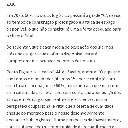
2026.
Em 2026, 66% do stock logístico passará a grade “C”, devido
ao tempo de construção prolongado e à falta de espaço
disponível, o que não constituirá uma oferta adequada para
o cliente final.
De salientar, que a taxa média de ocupação dos últimos
três anos sugere que a oferta disponível estará
completamente ocupada no prazo de um ano.
Pedro Figueiras, Head of I&L da Savills, aponta: “O pipeline
que temos é o maior dos últimos 15 anos e conta já com
uma taxa de ocupação de 60%, num mercado que não tem
uma cultura de pre-let. Tendo em conta que apenas 1/5 dos
ativos em Portugal são realmente eficientes, numa
perspetiva ocupacional é vital que a oferta de qualidade
chegue ao mercado para o nosso desenvolvimento
enquanto hub logístico. Numa perspetiva de investimento,
constitui uma enorme oportunidade de requalificação e