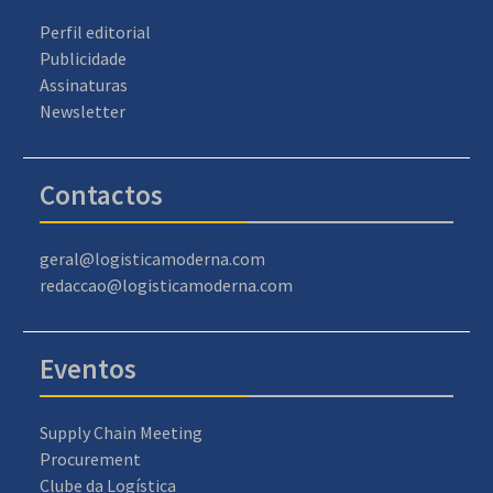
Perfil editorial
Publicidade
Assinaturas
Newsletter
Contactos
geral@logisticamoderna.com
redaccao@logisticamoderna.com
Eventos
Supply Chain Meeting
Procurement
Clube da Logística