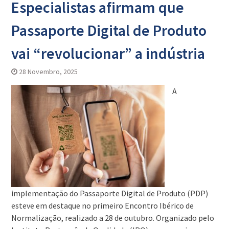
Especialistas afirmam que
Passaporte Digital de Produto
vai “revolucionar” a indústria
28 Novembro, 2025
A
implementação do Passaporte Digital de Produto (PDP)
esteve em destaque no primeiro Encontro Ibérico de
Normalização, realizado a 28 de outubro. Organizado pelo