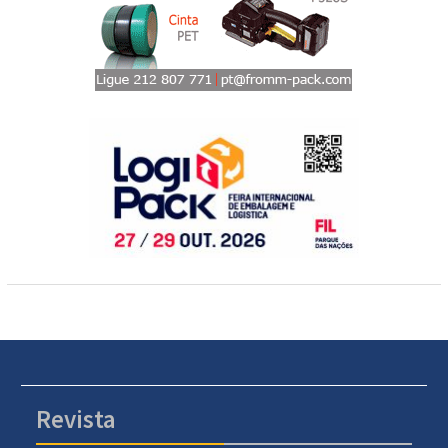
Revista