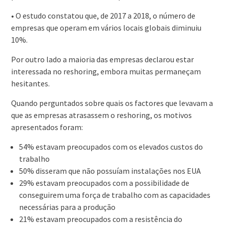
• O estudo constatou que, de 2017 a 2018, o número de
empresas que operam em vários locais globais diminuiu
10%.
Por outro lado a maioria das empresas declarou estar
interessada no reshoring, embora muitas permaneçam
hesitantes.
Quando perguntados sobre quais os factores que levavam a
que as empresas atrasassem o reshoring, os motivos
apresentados foram:
54% estavam preocupados com os elevados custos do
trabalho
50% disseram que não possuíam instalações nos EUA
29% estavam preocupados com a possibilidade de
conseguirem uma força de trabalho com as capacidades
necessárias para a produção
21% estavam preocupados com a resistência do