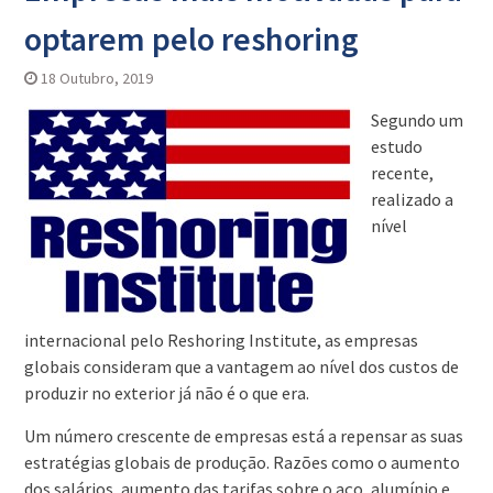
optarem pelo reshoring
18 Outubro, 2019
Segundo um
estudo
recente,
realizado a
nível
internacional pelo Reshoring Institute, as empresas
globais consideram que a vantagem ao nível dos custos de
produzir no exterior já não é o que era.
Um número crescente de empresas está a repensar as suas
estratégias globais de produção. Razões como o aumento
dos salários, aumento das tarifas sobre o aço, alumínio e