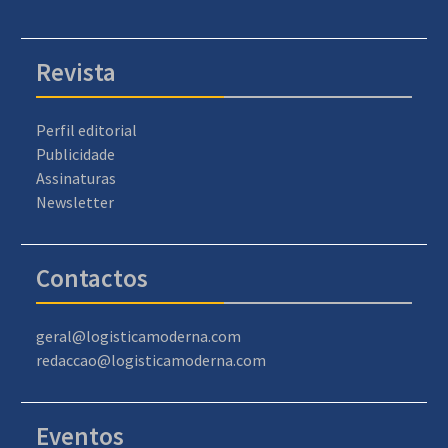
Revista
Perfil editorial
Publicidade
Assinaturas
Newsletter
Contactos
geral@logisticamoderna.com
redaccao@logisticamoderna.com
Eventos