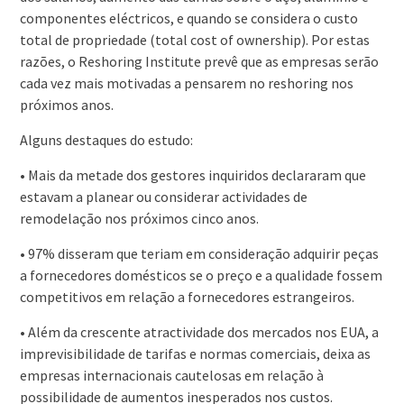
componentes eléctricos, e quando se considera o custo
total de propriedade (total cost of ownership). Por estas
razões, o Reshoring Institute prevê que as empresas serão
cada vez mais motivadas a pensarem no reshoring nos
próximos anos.
Alguns destaques do estudo:
• Mais da metade dos gestores inquiridos ​​declararam que
estavam a planear ou considerar actividades de
remodelação nos próximos cinco anos.
• 97% disseram que teriam em consideração adquirir peças
a fornecedores domésticos se o preço e a qualidade fossem
competitivos em relação a fornecedores estrangeiros.
• Além da crescente atractividade dos mercados nos EUA, a
imprevisibilidade de tarifas e normas comerciais, deixa as
empresas internacionais cautelosas em relação à
possibilidade de aumentos inesperados nos custos.