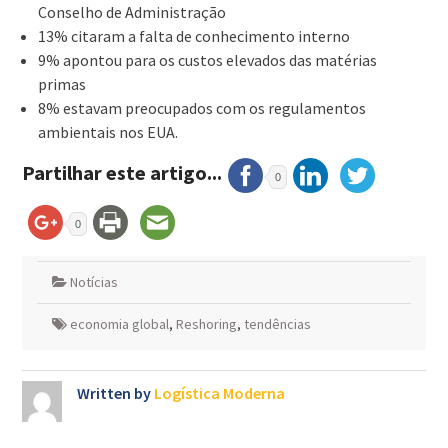
Conselho de Administração
13% citaram a falta de conhecimento interno
9% apontou para os custos elevados das matérias
primas
8% estavam preocupados com os regulamentos
ambientais nos EUA.
Partilhar este artigo...
0
0
Notícias
economia global
,
Reshoring
,
tendências
Written by
Logística Moderna
Navegação