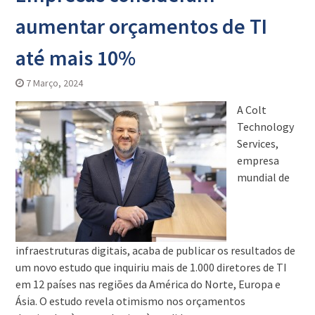
aumentar orçamentos de TI
até mais 10%
7 Março, 2024
A Colt
Technology
Services,
empresa
mundial de
infraestruturas digitais, acaba de publicar os resultados de
um novo estudo que inquiriu mais de 1.000 diretores de TI
em 12 países nas regiões da América do Norte, Europa e
Ásia. O estudo revela otimismo nos orçamentos