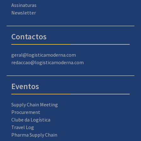
Assinaturas
Newsletter
Contactos
geral@logisticamoderna.com
redaccao@logisticamoderna.com
Eventos
Supply Chain Meeting
Procurement
Clube da Logística
Travel Log
Pharma Supply Chain