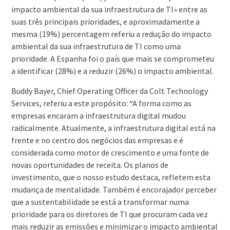
impacto ambiental da sua infraestrutura de TI» entre as
suas três principais prioridades, e aproximadamente a
mesma (19%) percentagem referiu a redução do impacto
ambiental da sua infraestrutura de TI como uma
prioridade. A Espanha foi o país que mais se comprometeu
a identificar (28%) e a reduzir (26%) o impacto ambiental.
Buddy Bayer, Chief Operating Officer da Colt Technology
Services, referiu a este propósito: “A forma como as
empresas encaram a infraestrutura digital mudou
radicalmente. Atualmente, a infraestrutura digital está na
frente e no centro dos negócios das empresas e é
considerada como motor de crescimento e uma fonte de
novas oportunidades de receita. Os planos de
investimento, que o nosso estudo destaca, refletem esta
mudança de mentalidade. Também é encorajador perceber
que a sustentabilidade se está a transformar numa
prioridade para os diretores de TI que procuram cada vez
mais reduzir as emissões e minimizar o impacto ambiental