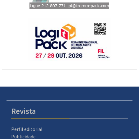
Revista
Perfil editorial
Publicidade