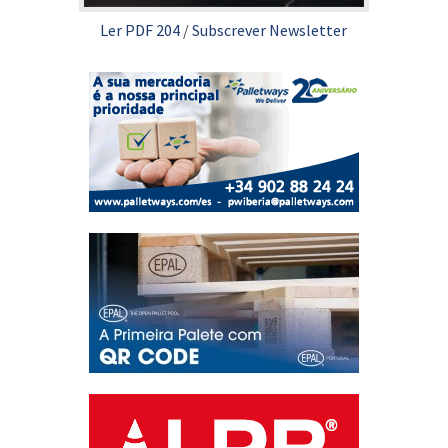
Ler PDF 204
/
Subscrever Newsletter