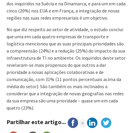
dos inquiridos na Suécia e na Dinamarca, e para um em cada
cinco (20%) nos EUA e em França, a integração de novas
regiões nas suas redes empresariais é um objetivo.
No que diz respeito ao setor de atividade, o estudo conclui
que uma em cada quatro empresas de transporte e
logística mencionou que as suas principais prioridades são
a compreensão (24%) e a redução (25%) do impacto da sua
infraestrutura de TI no ambiente. Os inquiridos deste setor
revelaram-se mais propensos do que outros a dar
prioridade a novas aplicações colaborativas e de
comunicação, com 31% (11 pontos percentuais acima da
média do setor). São também os mais inclinados a
considerar que a integração de novas geografias nas redes
da sua empresa são uma prioridade – quase um em cada
quatro (23%).
Partilhar este artigo...
0