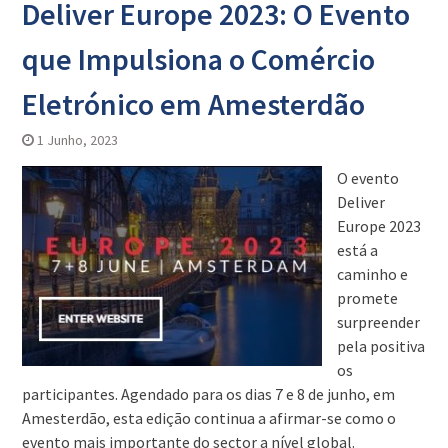
Deliver Europe 2023: O Evento
que Impulsiona o Comércio
Eletrónico em Amesterdão
1 Junho, 2023
O evento
Deliver
Europe 2023
está a
caminho e
promete
surpreender
pela positiva
os
participantes. Agendado para os dias 7 e 8 de junho, em
Amesterdão, esta edição continua a afirmar-se como o
evento mais importante do sector a nível global.