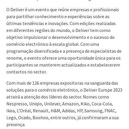
O Deliver é um evento que reúne empresas e profissionais
para partilhar conhecimento e experiências sobre as
últimas tendências e inovações. Com edições realizadas
em diferentes regiões do mundo, o Deliver tem como
objetivo impulsionar o desenvolvimento e o sucesso do
comércio electrónico à escala global. Com uma
programação diversificada e a presença de especialistas de
renome, o evento oferece uma oportunidade única para os
participantes se manterem actualizados e estabelecerem
contactos no sector.
Com mais de 126 empresas expositoras na vanguarda das
soluções para o comércio eletrónico, o Deliver Europe 2023
atrairá a atenção dos líderes do sector. Nomes como
Nespresso, Uniqlo, Unilever, Amazon, Kiko, Coca-Cola,
Ikea, L’Oréal, Renault, H&M, Adidas, HP, Samsung, FNAC,
Lego, Ocado, Boohoo, entre outros, já confirmaram a sua
presença.