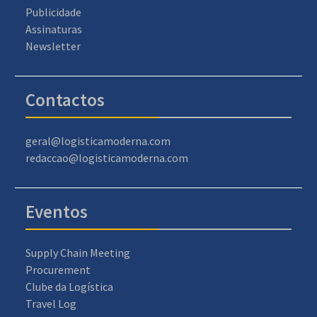
Publicidade
Assinaturas
Newsletter
Contactos
geral@logisticamoderna.com
redaccao@logisticamoderna.com
Eventos
Supply Chain Meeting
Procurement
Clube da Logística
Travel Log