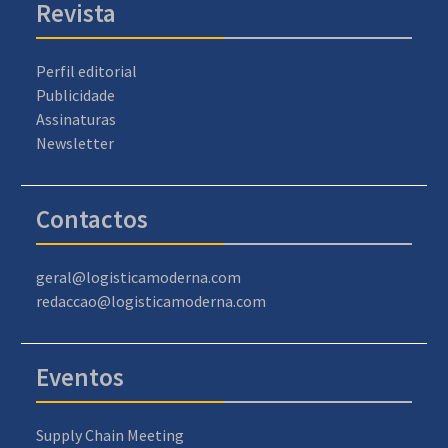
Revista
Perfil editorial
Publicidade
Assinaturas
Newsletter
Contactos
geral@logisticamoderna.com
redaccao@logisticamoderna.com
Eventos
Supply Chain Meeting