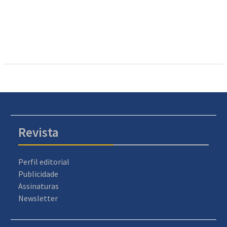
Revista
Perfil editorial
Publicidade
Assinaturas
Newsletter