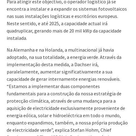
Para atingir este objectivo, o operador logístico já se
encontra a instalar e a expandir os sistemas fotovoltaicos
nas suas instalações logísticas e escritórios europeus.
Neste sentido, e até 2025, a capacidade actual irá
quadruplicar, gerando mais de 20 mil kWp da capacidade
instalada.
Na Alemanha e na Holanda, a multinacional já havia
adoptado, na sua totalidade, a energia verde. Através da
implementação desta medida, a Dachser irá,
paralelamente, aumentar significativamente a sua
capacidade de gerar internamente energias renováveis.
“Estamos a implementar duas componentes
fundamentais para a construção da nossa estratégia de
protecção climática, através de uma mudança para a
aquisição de electricidade exclusivamente proveniente de
energia eólica, solar e hidroeléctrica em todo o mundo,
enquanto expandimos, também, a nossa própria produção
de electricidade verde”, explica Stefan Hohm, Chief