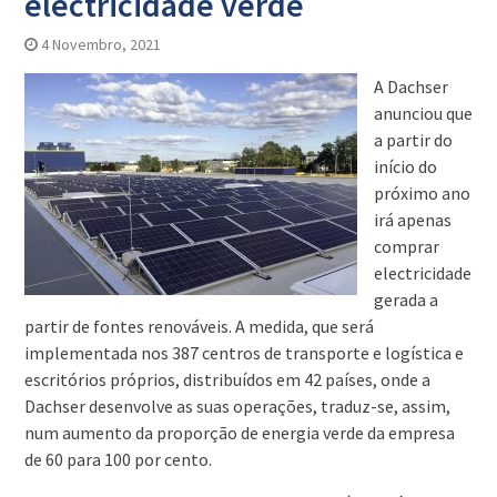
electricidade verde
4 Novembro, 2021
A Dachser
anunciou que
a partir do
início do
próximo ano
irá apenas
comprar
electricidade
gerada a
partir de fontes renováveis. A medida, que será
implementada nos 387 centros de transporte e logística e
escritórios próprios, distribuídos em 42 países, onde a
Dachser desenvolve as suas operações, traduz-se, assim,
num aumento da proporção de energia verde da empresa
de 60 para 100 por cento.