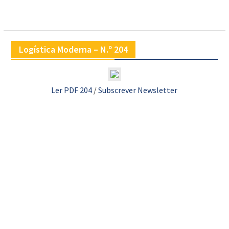
Logística Moderna – N.º 204
Ler PDF 204
/
Subscrever Newsletter