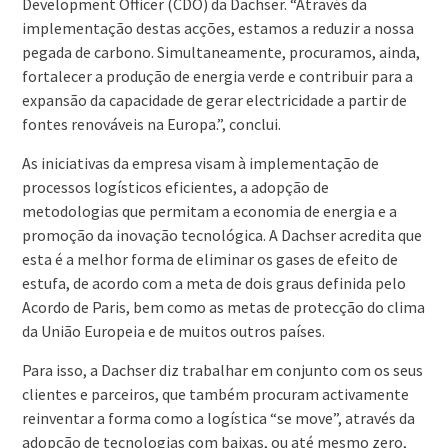
Development Officer (CDO) da Dachser. “Através da
implementação destas acções, estamos a reduzir a nossa
pegada de carbono. Simultaneamente, procuramos, ainda,
fortalecer a produção de energia verde e contribuir para a
expansão da capacidade de gerar electricidade a partir de
fontes renováveis na Europa.”, conclui.
As iniciativas da empresa visam à implementação de
processos logísticos eficientes, a adopção de
metodologias que permitam a economia de energia e a
promoção da inovação tecnológica. A Dachser acredita que
esta é a melhor forma de eliminar os gases de efeito de
estufa, de acordo com a meta de dois graus definida pelo
Acordo de Paris, bem como as metas de protecção do clima
da União Europeia e de muitos outros países.
Para isso, a Dachser diz trabalhar em conjunto com os seus
clientes e parceiros, que também procuram activamente
reinventar a forma como a logística “se move”, através da
adopção de tecnologias com baixas, ou até mesmo zero,