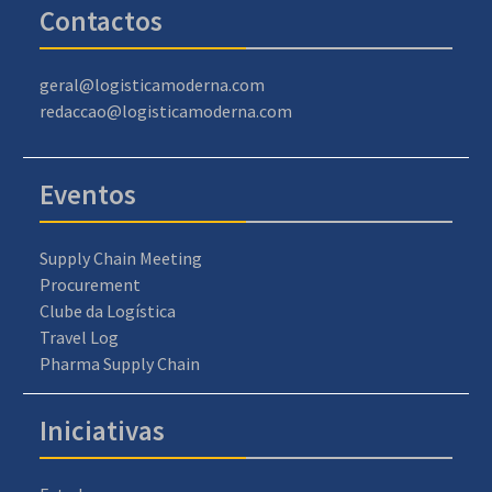
Contactos
geral@logisticamoderna.com
redaccao@logisticamoderna.com
Eventos
Supply Chain Meeting
Procurement
Clube da Logística
Travel Log
Pharma Supply Chain
Iniciativas