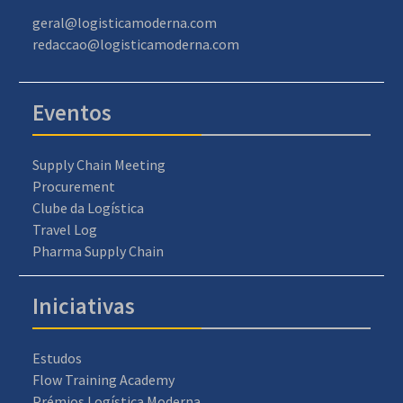
geral@logisticamoderna.com
redaccao@logisticamoderna.com
Eventos
Supply Chain Meeting
Procurement
Clube da Logística
Travel Log
Pharma Supply Chain
Iniciativas
Estudos
Flow Training Academy
Prémios Logística Moderna