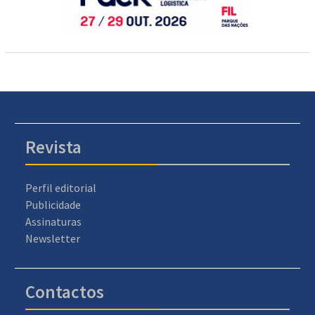
Revista
Perfil editorial
Publicidade
Assinaturas
Newsletter
Contactos