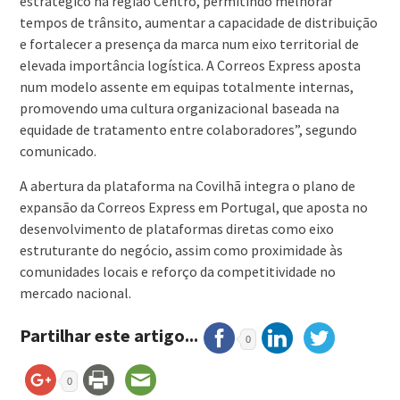
estratégico na região Centro, permitindo melhorar
tempos de trânsito, aumentar a capacidade de distribuição
e fortalecer a presença da marca num eixo territorial de
elevada importância logística. A Correos Express aposta
num modelo assente em equipas totalmente internas,
promovendo uma cultura organizacional baseada na
equidade de tratamento entre colaboradores”, segundo
comunicado.
A abertura da plataforma na Covilhã integra o plano de
expansão da Correos Express em Portugal, que aposta no
desenvolvimento de plataformas diretas como eixo
estruturante do negócio, assim como proximidade às
comunidades locais e reforço da competitividade no
mercado nacional.
Partilhar este artigo...
0
0