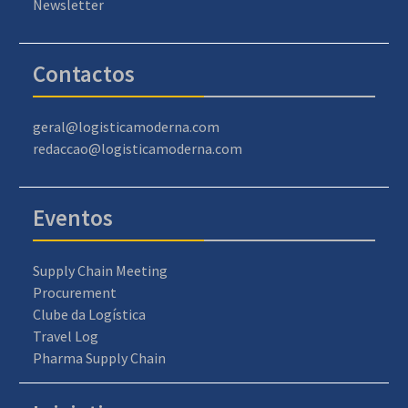
Newsletter
Contactos
geral@logisticamoderna.com
redaccao@logisticamoderna.com
Eventos
Supply Chain Meeting
Procurement
Clube da Logística
Travel Log
Pharma Supply Chain