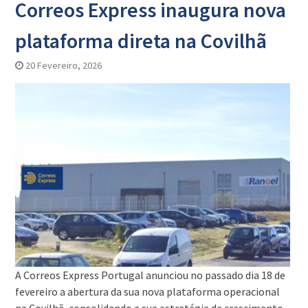
Correos Express inaugura nova
plataforma direta na Covilhã
20 Fevereiro, 2026
A Correos Express Portugal anunciou no passado dia 18 de
fevereiro a abertura da sua nova plataforma operacional