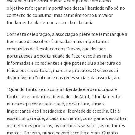
escolha para o consumidor. A campanha tem como
objetivo reforçar a importância desta liberdade não só no
contexto do consumo, mas também como um valor
fundamental da democracia e da cidadania.
Com esta celebração, a associação pretende lembrar que a
liberdade de escolher é uma das mais importantes
conquistas da Revolução dos Cravos, que deu aos
portugueses a oportunidade de fazer escolhas mais
informadas e conscientes e que potenciou a abertura do
País a outras culturas, marcas e produtos. O vídeo está
disponível no Youtube e nas redes sociais da associação.
“Quando tanto se discute a liberdade e a democracia e
tanto se recordam as liberdades de Abril, é fundamental
nunca esquecer aquela que é, porventura, a mais
importante das liberdades: a liberdade de escolha. Ela é
essencial para que, a cada momento, consigamos escolher
os melhores produtos, os melhores serviços, as melhores
marcas. Por isso, nunca haverá escolha a mais. Quanto