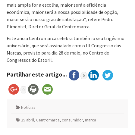
mais ampla for a escolha, maior será a eficiência
económica, maior será a nossa possibilidade de opção,
maior será o nosso grau de satisfação”, refere Pedro
Pimentel, Diretor Geral da Centromarca.
Este ano a Centromarca celebra também o seu trigésimo
aniversário, que será assinalado com o III Congresso das
Marcas, previsto para dia 28 de maio, no Centro de
Congressos do Estoril.
Partilhar este artigo...
0
0
Notícias
25 abril
,
Centromarca
,
consumidor
,
marca