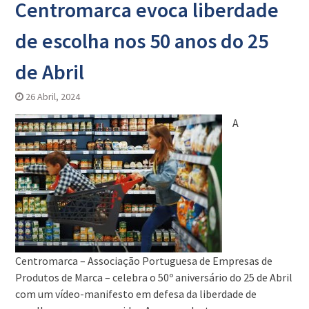
Centromarca evoca liberdade
de escolha nos 50 anos do 25
de Abril
26 Abril, 2024
A
Centromarca – Associação Portuguesa de Empresas de
Produtos de Marca – celebra o 50º aniversário do 25 de Abril
com um vídeo-manifesto em defesa da liberdade de