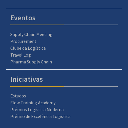
Eventos
Supply Chain Meeting
Procurement
Clube da Logística
Travel Log
Pharma Supply Chain
Iniciativas
Estudos
Flow Training Academy
Prémios Logística Moderna
Prémio de Excelência Logística