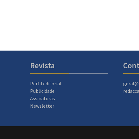
Revista
Cont
Perfil editorial
geral@
Publicidade
redacc
Assinaturas
Newsletter