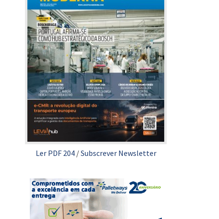
Ler PDF 204
/
Subscrever Newsletter