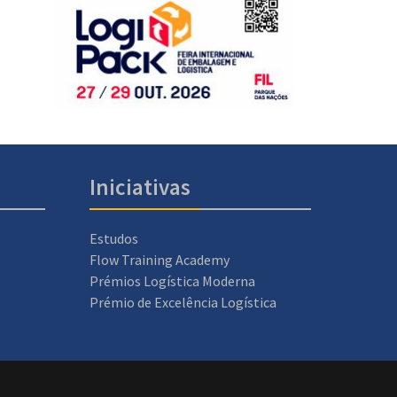
Iniciativas
Estudos
Flow Training Academy
Prémios Logística Moderna
Prémio de Excelência Logística