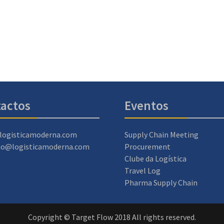
actos
Eventos
logisticamoderna.com
Supply Chain Meeting
ao@logisticamoderna.com
Procurement
Clube da Logística
Travel Log
Pharma Supply Chain
Copyright © Target Flow 2018 All rights reserved.