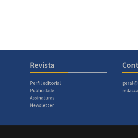
Revista
Cont
Perfil editorial
geral@
Publicidade
redacc
Assinaturas
Newsletter