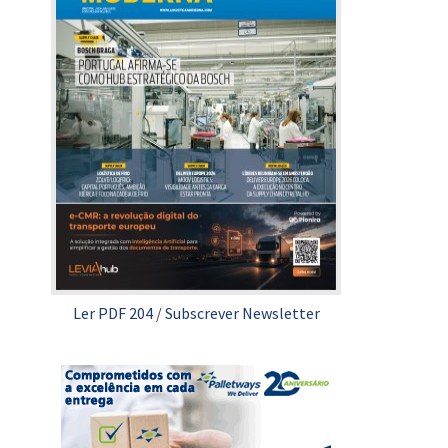
Ler PDF 204
/
Subscrever Newsletter