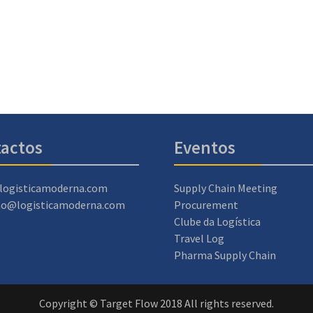
actos
Eventos
logisticamoderna.com
Supply Chain Meeting
ao@logisticamoderna.com
Procurement
Clube da Logística
Travel Log
Pharma Supply Chain
Copyright © Target Flow 2018 All rights reserved.