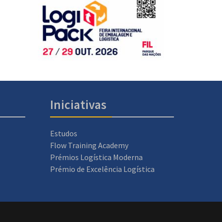
Iniciativas
Estudos
Flow Training Academy
Prémios Logística Moderna
Prémio de Excelência Logística