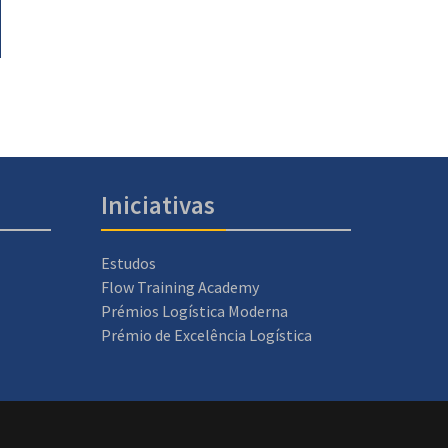
Iniciativas
Estudos
Flow Training Academy
Prémios Logística Moderna
Prémio de Excelência Logística