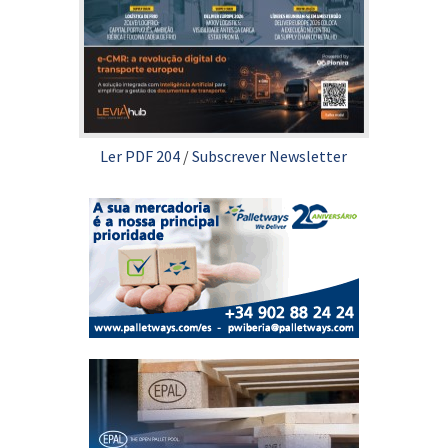
Ler PDF 204
/
Subscrever Newsletter