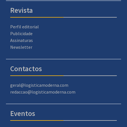
Revista
Perfil editorial
Publicidade
Assinaturas
Newsletter
Contactos
geral@logisticamoderna.com
redaccao@logisticamoderna.com
Eventos