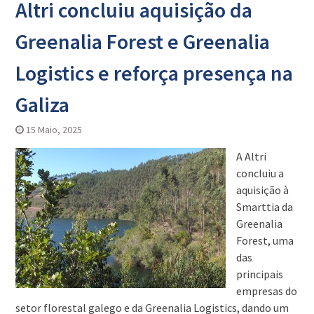
Altri concluiu aquisição da
Greenalia Forest e Greenalia
Logistics e reforça presença na
Galiza
15 Maio, 2025
A Altri
concluiu a
aquisição à
Smarttia da
Greenalia
Forest, uma
das
principais
empresas do
setor florestal galego e da Greenalia Logistics, dando um