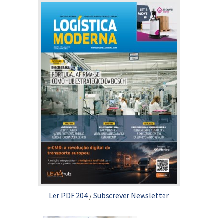
Ler PDF 204
/
Subscrever Newsletter