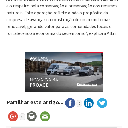
e o respeito pela conservação e preservação dos recursos
naturais. Esta operação reflete ainda o propósito da
empresa de avançar na construção de um mundo mais
renovável, gerando valor para as comunidades locais e
fortalecendo a economia do seu entorno”, explica a Altri.
Partilhar este artigo...
0
0