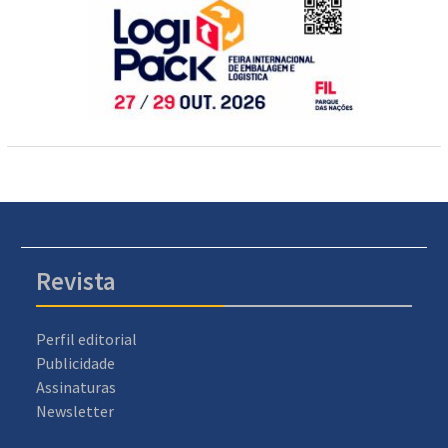
Revista
Perfil editorial
Publicidade
Assinaturas
Newsletter