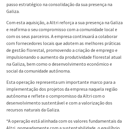
passo estratégico na consolidação da sua presença na
Galiza.
Com esta aquisição, a Altri reforça a sua presença na Galiza
e reafirma o seu compromisso com a comunidade local e
com os seus parceiros. A empresa continuará a colaborar
com fornecedores locais que adotem as melhores práticas
de gestão florestal, promovendo a criação de emprego e
impulsionando o aumento da produtividade florestal atual
na Galiza, bem como o desenvolvimento económico e
social da comunidade autónoma.
Esta operação representa um importante marco para a
implementação dos projetos da empresa naquela região
autónoma e reflete o compromisso da Altri com o
desenvolvimento sustentável e com a valorização dos
recursos naturais da Galiza.
“A operação está alinhada com os valores fundamentais da
Altri, nomeadamente com a sustentabilidade, o equilíbrio