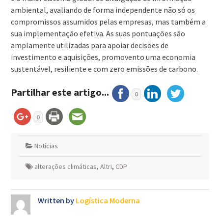
ambiental, avaliando de forma independente não só os
compromissos assumidos pelas empresas, mas também a
sua implementação efetiva. As suas pontuações são
amplamente utilizadas para apoiar decisões de
investimento e aquisições, promovento uma economia
sustentável, resiliente e com zero emissões de carbono.
Partilhar este artigo...
0
0
Notícias
alterações climáticas
,
Altri
,
CDP
Written by
Logística Moderna