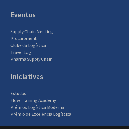
Eventos
Supply Chain Meeting
Procurement
Clube da Logística
Travel Log
Pharma Supply Chain
Iniciativas
Estudos
Flow Training Academy
Prémios Logística Moderna
Prémio de Excelência Logística