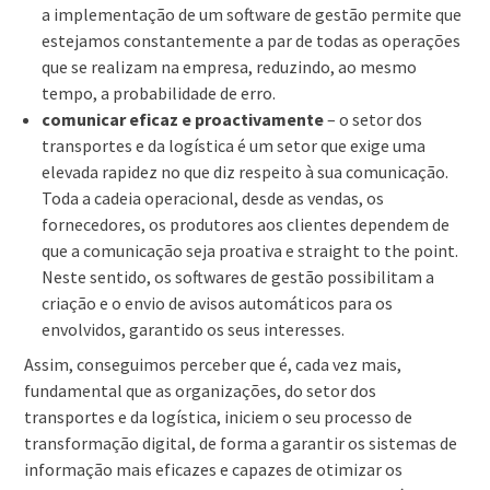
a implementação de um software de gestão permite que
estejamos constantemente a par de todas as operações
que se realizam na empresa, reduzindo, ao mesmo
tempo, a probabilidade de erro.
comunicar eficaz e proactivamente
– o setor dos
transportes e da logística é um setor que exige uma
elevada rapidez no que diz respeito à sua comunicação.
Toda a cadeia operacional, desde as vendas, os
fornecedores, os produtores aos clientes dependem de
que a comunicação seja proativa e straight to the point.
Neste sentido, os softwares de gestão possibilitam a
criação e o envio de avisos automáticos para os
envolvidos, garantido os seus interesses.
Assim, conseguimos perceber que é, cada vez mais,
fundamental que as organizações, do setor dos
transportes e da logística, iniciem o seu processo de
transformação digital, de forma a garantir os sistemas de
informação mais eficazes e capazes de otimizar os