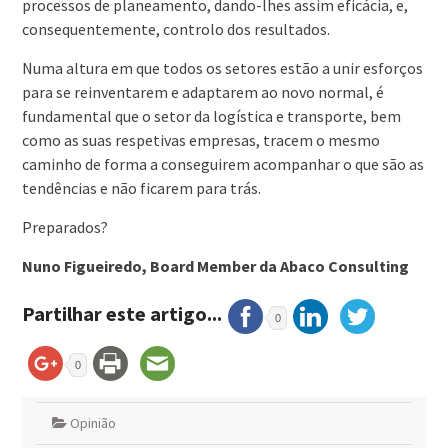
processos de planeamento, dando-lhes assim eficácia, e,
consequentemente, controlo dos resultados.
Numa altura em que todos os setores estão a unir esforços
para se reinventarem e adaptarem ao novo normal, é
fundamental que o setor da logística e transporte, bem
como as suas respetivas empresas, tracem o mesmo
caminho de forma a conseguirem acompanhar o que são as
tendências e não ficarem para trás.
Preparados?
Nuno Figueiredo, Board Member da Abaco Consulting
Partilhar este artigo...
0
0
Opinião