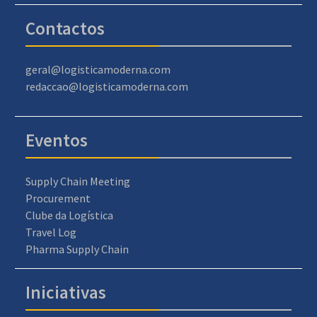
Contactos
geral@logisticamoderna.com
redaccao@logisticamoderna.com
Eventos
Supply Chain Meeting
Procurement
Clube da Logística
Travel Log
Pharma Supply Chain
Iniciativas