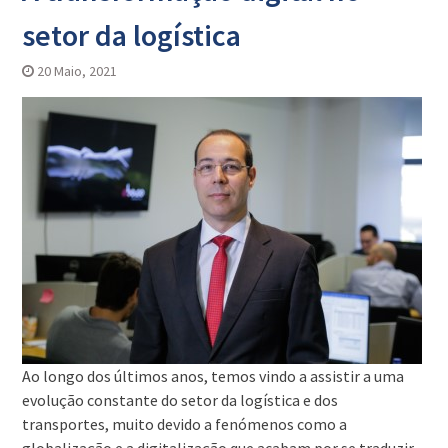
setor da logística
20 Maio, 2021
Ao longo dos últimos anos, temos vindo a assistir a uma
evolução constante do setor da logística e dos
transportes, muito devido a fenómenos como a