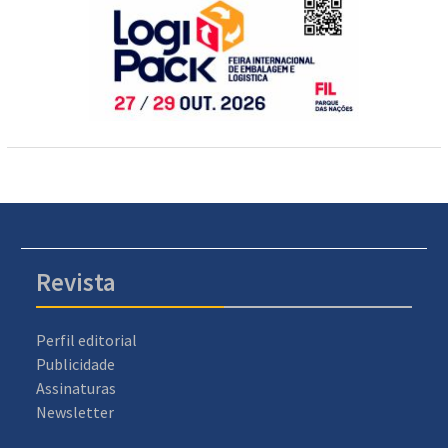
Revista
Perfil editorial
Publicidade
Assinaturas
Newsletter