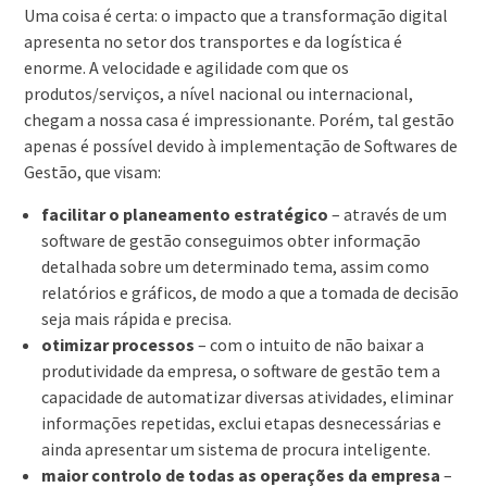
Uma coisa é certa: o impacto que a transformação digital
apresenta no setor dos transportes e da logística é
enorme. A velocidade e agilidade com que os
produtos/serviços, a nível nacional ou internacional,
chegam a nossa casa é impressionante. Porém, tal gestão
apenas é possível devido à implementação de Softwares de
Gestão, que visam:
facilitar o planeamento estratégico
– através de um
software de gestão conseguimos obter informação
detalhada sobre um determinado tema, assim como
relatórios e gráficos, de modo a que a tomada de decisão
seja mais rápida e precisa.
otimizar processos
– com o intuito de não baixar a
produtividade da empresa, o software de gestão tem a
capacidade de automatizar diversas atividades, eliminar
informações repetidas, exclui etapas desnecessárias e
ainda apresentar um sistema de procura inteligente.
maior controlo de todas as operações da empresa
–