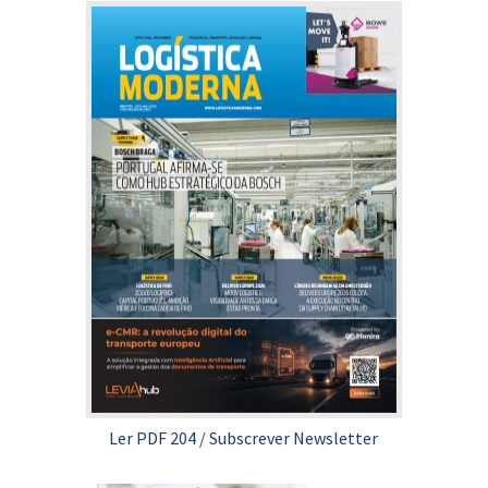
Ler PDF 204
/
Subscrever Newsletter