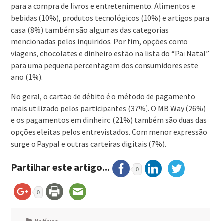
para a compra de livros e entretenimento. Alimentos e
bebidas (10%), produtos tecnológicos (10%) e artigos para
casa (8%) também são algumas das categorias
mencionadas pelos inquiridos. Por fim, opções como
viagens, chocolates e dinheiro estão na lista do “Pai Natal”
para uma pequena percentagem dos consumidores este
ano (1%).
No geral, o cartão de débito é o método de pagamento
mais utilizado pelos participantes (37%). O MB Way (26%)
e os pagamentos em dinheiro (21%) também são duas das
opções eleitas pelos entrevistados. Com menor expressão
surge o Paypal e outras carteiras digitais (7%).
Partilhar este artigo...
0
0