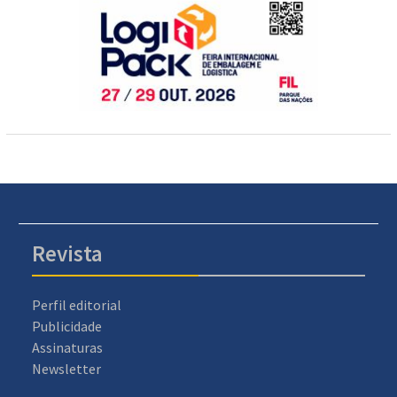
Revista
Perfil editorial
Publicidade
Assinaturas
Newsletter