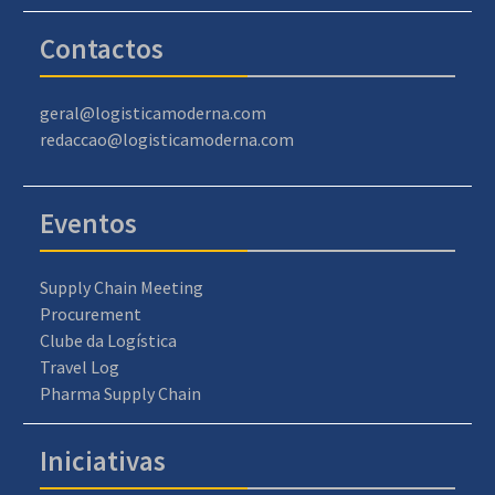
Contactos
geral@logisticamoderna.com
redaccao@logisticamoderna.com
Eventos
Supply Chain Meeting
Procurement
Clube da Logística
Travel Log
Pharma Supply Chain
Iniciativas