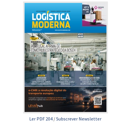
Ler PDF 204
/
Subscrever Newsletter