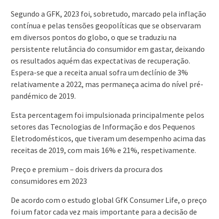
Segundo a GFK, 2023 foi, sobretudo, marcado pela inflação
contínua e pelas tensões geopolíticas que se observaram
em diversos pontos do globo, o que se traduziu na
persistente relutância do consumidor em gastar, deixando
os resultados aquém das expectativas de recuperação.
Espera-se que a receita anual sofra um declínio de 3%
relativamente a 2022, mas permaneça acima do nível pré-
pandémico de 2019.
Esta percentagem foi impulsionada principalmente pelos
setores das Tecnologias de Informação e dos Pequenos
Eletrodomésticos, que tiveram um desempenho acima das
receitas de 2019, com mais 16% e 21%, respetivamente.
Preço e premium – dois drivers da procura dos
consumidores em 2023
De acordo com o estudo global GfK Consumer Life, o preço
foi um fator cada vez mais importante para a decisão de