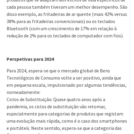
cada pessoa também tiveram um melhor desempenho. São
disso exemplo, as fritadeiras de ar quente (mais 42% versus
38% para as fritadeiras convencionais) ou os teclados
Bluetooth (com um crescimento de 17% em relação à
redução de 2% para os teclados de computador com fios).
Perspetivas para 2024
Para 2024, espera-se que o mercado global de Bens
Tecnológicos de Consumo volte a ser positivo, ainda que
em pequena escala, impulsionado por algumas tendências,
nomeadamente:
Ciclos de Substituição: Quase quatro anos após a
pandemia, os ciclos de substituição vão retomar,
especialmente para categorias de produtos que registam
uma evolução mais rápida, como é o caso dos smartphones
e portáteis. Neste sentido, espera-se que a categoria das