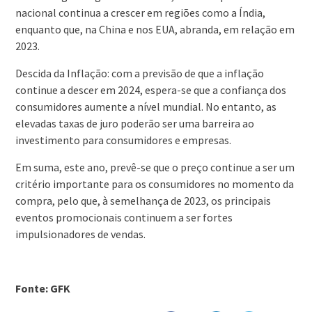
nacional continua a crescer em regiões como a Índia,
enquanto que, na China e nos EUA, abranda, em relação em
2023.
Descida da Inflação: com a previsão de que a inflação
continue a descer em 2024, espera-se que a confiança dos
consumidores aumente a nível mundial. No entanto, as
elevadas taxas de juro poderão ser uma barreira ao
investimento para consumidores e empresas.
Em suma, este ano, prevê-se que o preço continue a ser um
critério importante para os consumidores no momento da
compra, pelo que, à semelhança de 2023, os principais
eventos promocionais continuem a ser fortes
impulsionadores de vendas.
Fonte: GFK