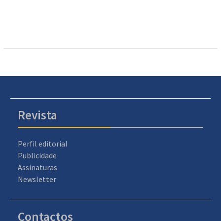
Revista
Perfil editorial
Publicidade
Assinaturas
Newsletter
Contactos