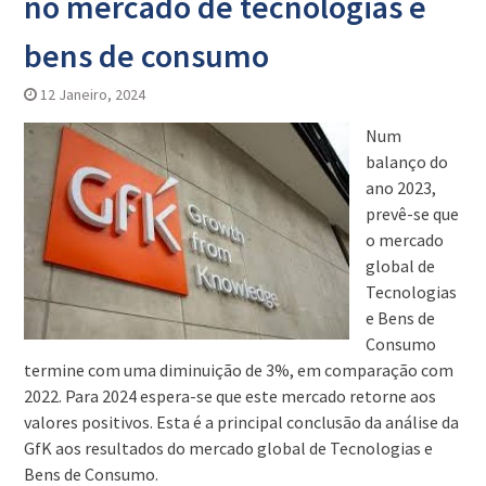
no mercado de tecnologias e
bens de consumo
12 Janeiro, 2024
Num
balanço do
ano 2023,
prevê-se que
o mercado
global de
Tecnologias
e Bens de
Consumo
termine com uma diminuição de 3%, em comparação com
2022. Para 2024 espera-se que este mercado retorne aos
valores positivos. Esta é a principal conclusão da análise da
GfK aos resultados do mercado global de Tecnologias e
Bens de Consumo.