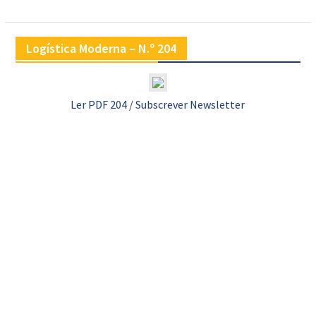
Logística Moderna – N.º 204
Ler PDF 204
/
Subscrever Newsletter