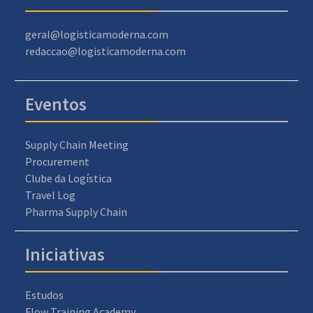
geral@logisticamoderna.com
redaccao@logisticamoderna.com
Eventos
Supply Chain Meeting
Procurement
Clube da Logística
Travel Log
Pharma Supply Chain
Iniciativas
Estudos
Flow Training Academy