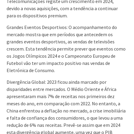
Telecomunicações registe um crescimento em 2024,
devido a novas aquisições, com a tendência a continuar
para os dispositivos premium.
Grandes Eventos Desportivos: O acompanhamento do
mercado mostra que em períodos que antecedem os
grandes eventos desportivos, as vendas de televisões
crescem. Esta tendência permite prever que eventos como
os Jogos Olímpicos 2024 e o Campeonato Europeu de
Futebol vão ter um impacto positivo nas vendas de
Eletrónica de Consumo.
Divergência Global: 2023 ficou ainda marcado por
disparidades entre mercados. O Médio Oriente e África
apresentaram mais 7% de receitas nos primeiros dez
meses do ano, em comparação com 2022. No entanto, a
China enfrentou a deflação no mercado, a crise imobiliária
e falta de confiança dos consumidores, o que levou a uma
redução de 6% nas receitas. Prevê-se assim que em 2024
esta divergência global aumente, uma vez que o PIB