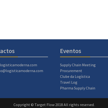
actos
Eventos
logisticamoderna.com
Supply Chain Meeting
ao@logisticamoderna.com
Procurement
Clube da Logística
Travel Log
Pharma Supply Chain
Copyright © Target Flow 2018 All rights reserved.