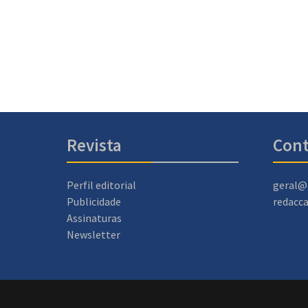
Revista
Cont
Perfil editorial
geral@
Publicidade
redacc
Assinaturas
Newsletter