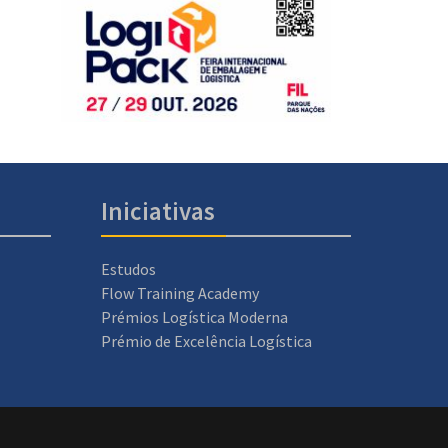
Iniciativas
Estudos
Flow Training Academy
Prémios Logística Moderna
Prémio de Excelência Logística