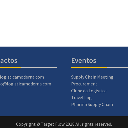
actos
Eventos
logisticamoderna.com
Supply Chain Meeting
ao@logisticamoderna.com
Procurement
Clube da Logística
Travel Log
Pharma Supply Chain
Copyright © Target Flow 2018 All rights reserved.