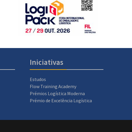
Iniciativas
Estudos
Flow Training Academy
Prémios Logística Moderna
Prémio de Excelência Logística