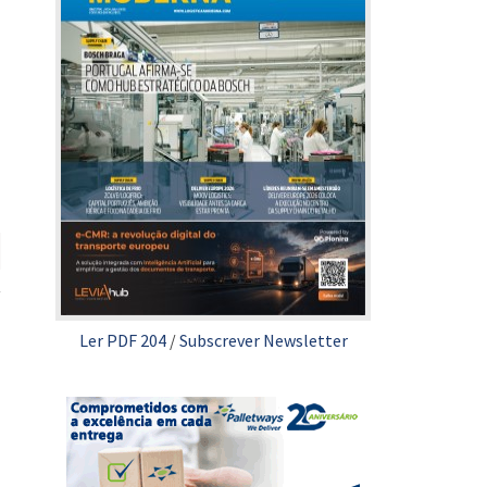
Ler PDF 204
/
Subscrever Newsletter