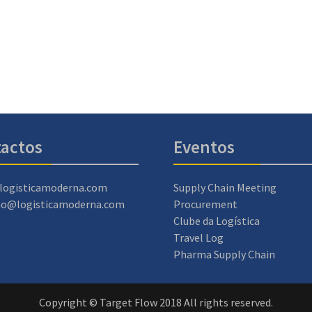
actos
Eventos
logisticamoderna.com
Supply Chain Meeting
ao@logisticamoderna.com
Procurement
Clube da Logística
Travel Log
Pharma Supply Chain
Copyright © Target Flow 2018 All rights reserved.