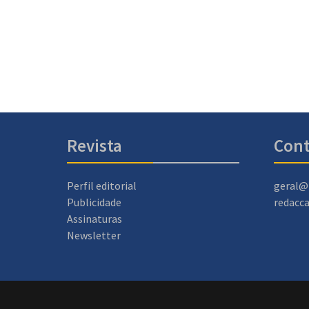
Revista
Cont
Perfil editorial
geral@
Publicidade
redacc
Assinaturas
Newsletter