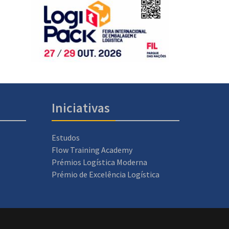
Iniciativas
Estudos
Flow Training Academy
Prémios Logística Moderna
Prémio de Excelência Logística