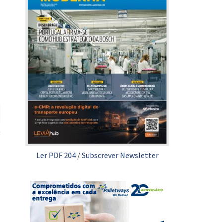
Ler PDF 204
/
Subscrever Newsletter