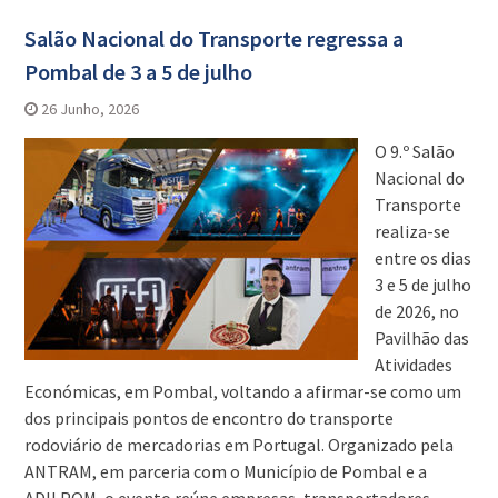
Salão Nacional do Transporte regressa a
Pombal de 3 a 5 de julho
26 Junho, 2026
O 9.º Salão
Nacional do
Transporte
realiza-se
entre os dias
3 e 5 de julho
de 2026, no
Pavilhão das
Atividades
Económicas, em Pombal, voltando a afirmar-se como um
dos principais pontos de encontro do transporte
rodoviário de mercadorias em Portugal. Organizado pela
ANTRAM, em parceria com o Município de Pombal e a