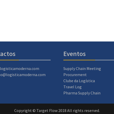
actos
Eventos
logisticamoderna.com
Supply Chain Meeting
ao@logisticamoderna.com
Procurement
Clube da Logística
Travel Log
Pharma Supply Chain
Copyright © Target Flow 2018 All rights reserved.