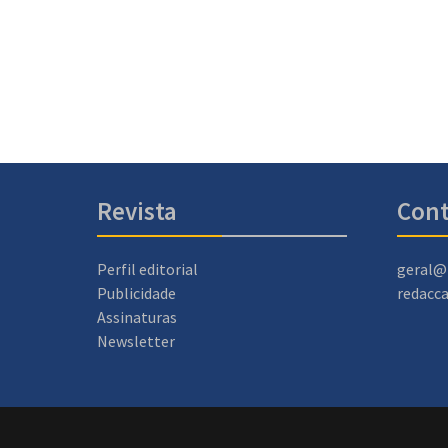
Revista
Cont
Perfil editorial
geral@
Publicidade
redacc
Assinaturas
Newsletter