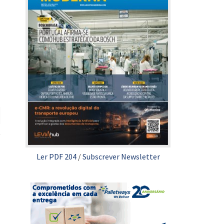
Ler PDF 204
/
Subscrever Newsletter