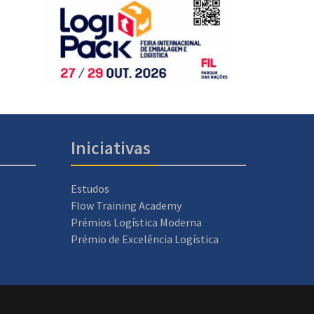
Iniciativas
Estudos
Flow Training Academy
Prémios Logística Moderna
Prémio de Excelência Logística