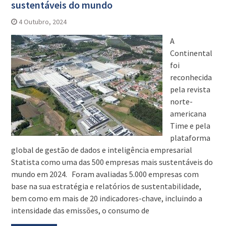
sustentáveis do mundo
4 Outubro, 2024
A
Continental
foi
reconhecida
pela revista
norte-
americana
Time e pela
plataforma
global de gestão de dados e inteligência empresarial
Statista como uma das 500 empresas mais sustentáveis do
mundo em 2024. Foram avaliadas 5.000 empresas com
base na sua estratégia e relatórios de sustentabilidade,
bem como em mais de 20 indicadores-chave, incluindo a
intensidade das emissões, o consumo de