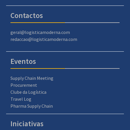
Contactos
geral@logisticamoderna.com
redaccao@logisticamoderna.com
Eventos
Supply Chain Meeting
Procurement
Clube da Logística
Travel Log
Pharma Supply Chain
Iniciativas