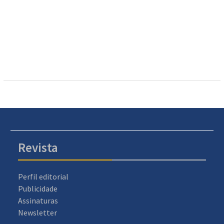
Revista
Perfil editorial
Publicidade
Assinaturas
Newsletter