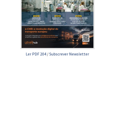
Ler PDF 204
/
Subscrever Newsletter