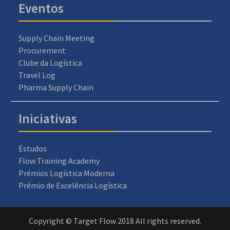
Eventos
Supply Chain Meeting
Procurement
Clube da Logística
Travel Log
Pharma Supply Chain
Iniciativas
Estudos
Flow Training Academy
Prémios Logística Moderna
Prémio de Excelência Logística
Copyright © Target Flow 2018 All rights reserved.