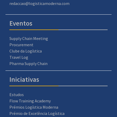
redaccao@logisticamoderna.com
Eventos
Supply Chain Meeting
Procurement
Clube da Logística
Travel Log
Pharma Supply Chain
Iniciativas
Estudos
Flow Training Academy
Prémios Logística Moderna
Prémio de Excelência Logística