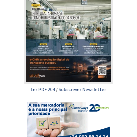
Ler PDF 204
/
Subscrever Newsletter