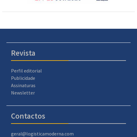
Revista
Perfil editorial
Publicidade
Assinaturas
Newsletter
Contactos
geral@logisticamoderna.com