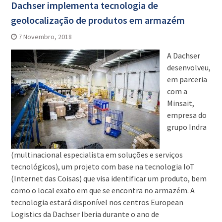
Dachser implementa tecnologia de
geolocalização de produtos em armazém
7 Novembro, 2018
A Dachser
desenvolveu,
em parceria
com a
Minsait,
empresa do
grupo Indra
(multinacional especialista em soluções e serviços
tecnológicos), um projeto com base na tecnologia IoT
(Internet das Coisas) que visa identificar um produto, bem
como o local exato em que se encontra no armazém. A
tecnologia estará disponível nos centros European
Logistics da Dachser Iberia durante o ano de