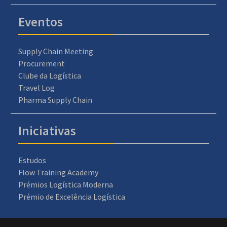
Eventos
Supply Chain Meeting
Procurement
Clube da Logística
Travel Log
Pharma Supply Chain
Iniciativas
Estudos
Flow Training Academy
Prémios Logística Moderna
Prémio de Excelência Logística