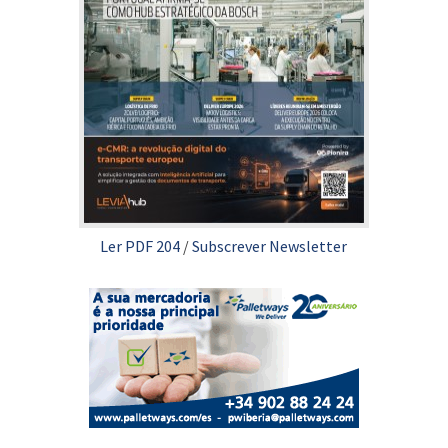
Ler PDF 204
/
Subscrever Newsletter