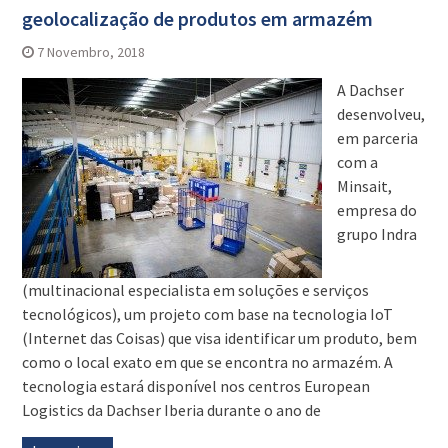
geolocalização de produtos em armazém
7 Novembro, 2018
A Dachser
desenvolveu,
em parceria
com a
Minsait,
empresa do
grupo Indra
(multinacional especialista em soluções e serviços
tecnológicos), um projeto com base na tecnologia IoT
(Internet das Coisas) que visa identificar um produto, bem
como o local exato em que se encontra no armazém. A
tecnologia estará disponível nos centros European
Logistics da Dachser Iberia durante o ano de