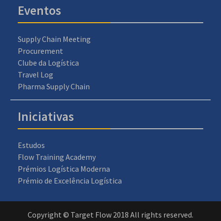
Eventos
Supply Chain Meeting
Procurement
Clube da Logística
Travel Log
Pharma Supply Chain
Iniciativas
Estudos
Flow Training Academy
Prémios Logística Moderna
Prémio de Excelência Logística
Copyright © Target Flow 2018 All rights reserved.