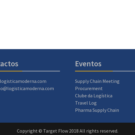
actos
Eventos
logisticamoderna.com
Supply Chain Meeting
ao@logisticamoderna.com
Procurement
Clube da Logística
Travel Log
Pharma Supply Chain
Copyright © Target Flow 2018 All rights reserved.