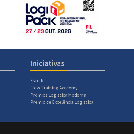
Iniciativas
Estudos
Flow Training Academy
Prémios Logística Moderna
Prémio de Excelência Logística