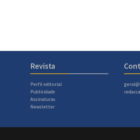
Revista
Cont
Perfil editorial
geral@
Publicidade
redacc
Assinaturas
Newsletter