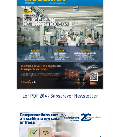
Ler PDF 204
/
Subscrever Newsletter