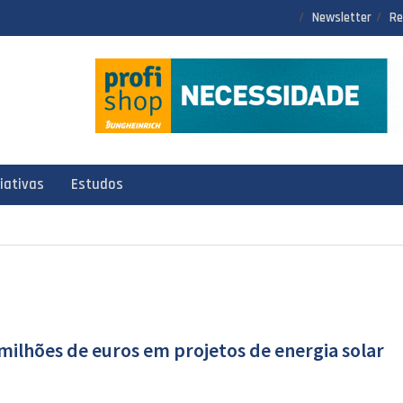
Newsletter
Re
ciativas
Estudos
 milhões de euros em projetos de energia solar