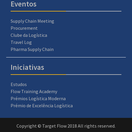
Eventos
Supply Chain Meeting
Procurement
Clube da Logística
Travel Log
Pharma Supply Chain
Iniciativas
Estudos
Flow Training Academy
Prémios Logística Moderna
Prémio de Excelência Logística
Copyright © Target Flow 2018 All rights reserved.