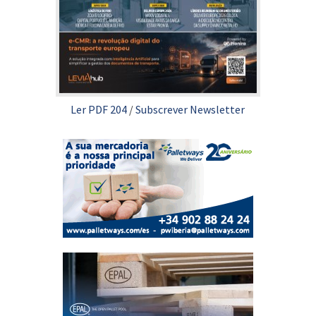
Ler PDF 204
/
Subscrever Newsletter