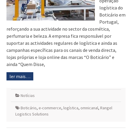
operação
logística do
Boticário em
Portugal,
reforçando a sua actividade no sector da cosmética,
perfumaria e beleza. A empresa fica responsável por
suportar as actividades regulares de logística e ainda as
campanhas específicas para os canais de venda directa,
lojas próprias e loja online das marcas “O Boticário” e
ainda “Quem Disse,
ler mais…
Notícias
Boticário
,
e-commerce
,
logística
,
omnicanal
,
Rangel
Logistics Solutions