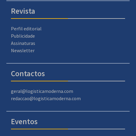
Revista
Perfil editorial
Publicidade
Assinaturas
Newsletter
Contactos
geral@logisticamoderna.com
redaccao@logisticamoderna.com
Eventos