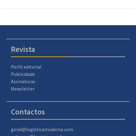
Revista
Perfil editorial
Publicidade
Assinaturas
Newsletter
Contactos
geral@logisticamoderna.com