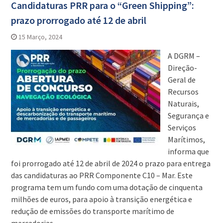
Candidaturas PRR para o “Green Shipping”:
prazo prorrogado até 12 de abril
15 Março, 2024
A DGRM –
Direção-
Geral de
Recursos
Naturais,
Segurança e
Serviços
Marítimos,
informa que
foi prorrogado até 12 de abril de 2024 o prazo para entrega
das candidaturas ao PRR Componente C10 – Mar. Este
programa tem um fundo com uma dotação de cinquenta
milhões de euros, para apoio à transição energética e
redução de emissões do transporte marítimo de