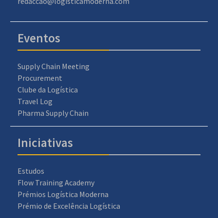
redaccao@logisticamoderna.com
Eventos
Supply Chain Meeting
Procurement
Clube da Logística
Travel Log
Pharma Supply Chain
Iniciativas
Estudos
Flow Training Academy
Prémios Logística Moderna
Prémio de Excelência Logística